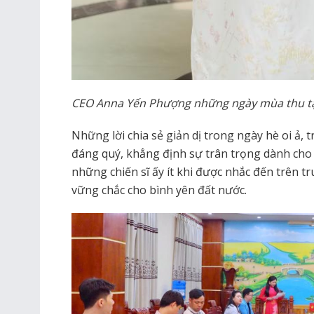
CEO Anna Yến Phượng những ngày mùa thu tại
Những lời chia sẻ giản dị trong ngày hè oi ả,
đáng quý, khẳng định sự trân trọng dành cho
những chiến sĩ ấy ít khi được nhắc đến trên t
vững chắc cho bình yên đất nước.