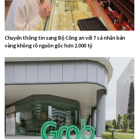
Chuyển thông tin sang Bộ Công an với 7 cá nhân bán
vàng không rõ nguồn gốc hơn 2.000 tỷ