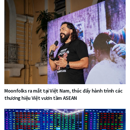
Moonfolks ra mắt tại Việt Nam, thúc đẩy hành trình các
thương hiệu Việt vươn tầm ASEAN