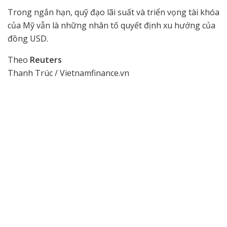
Trong ngắn hạn, quỹ đạo lãi suất và triển vọng tài khóa
của Mỹ vẫn là những nhân tố quyết định xu hướng của
đồng USD.
Theo
Reuters
Thanh Trúc / Vietnamfinance.vn