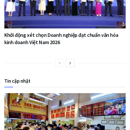
Khởi động xét chọn Doanh nghiệp đạt chuẩn văn hóa
kinh doanh Việt Nam 2026
Tin cập nhật