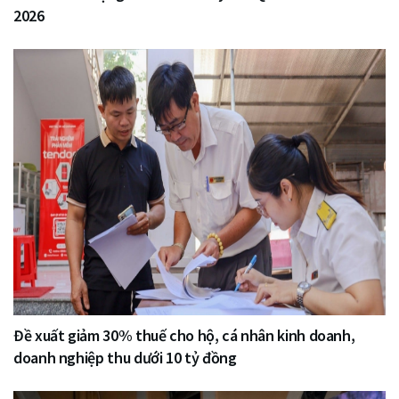
2026
Đề xuất giảm 30% thuế cho hộ, cá nhân kinh doanh,
doanh nghiệp thu dưới 10 tỷ đồng