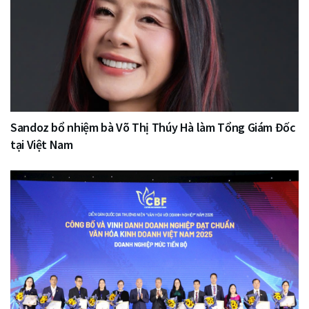
Sandoz bổ nhiệm bà Võ Thị Thúy Hà làm Tổng Giám Đốc
tại Việt Nam