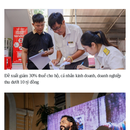
Đề xuất giảm 30% thuế cho hộ, cá nhân kinh doanh, doanh nghiệp
thu dưới 10 tỷ đồng