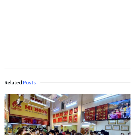
Related
Posts