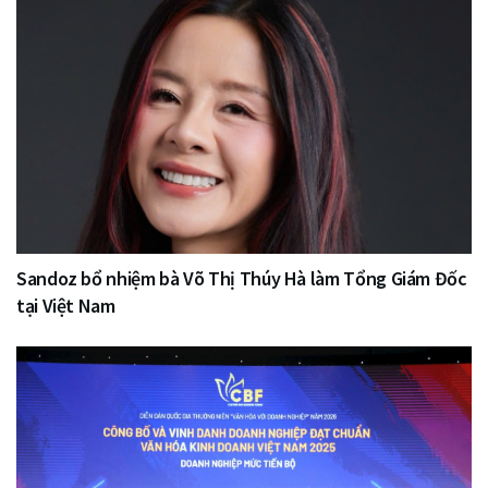
Sandoz bổ nhiệm bà Võ Thị Thúy Hà làm Tổng Giám Đốc
tại Việt Nam