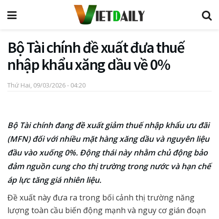
Bộ Tài chính đề xuất đưa thuế
nhập khẩu xăng dầu về 0%
Thứ Hai, 09/03/2026 - 04:20
Bộ Tài chính đang đề xuất giảm thuế nhập khẩu ưu đãi
(MFN) đối với nhiều mặt hàng xăng dầu và nguyên liệu
đầu vào xuống 0%. Động thái này nhằm chủ động bảo
đảm nguồn cung cho thị trường trong nước và hạn chế
áp lực tăng giá nhiên liệu.
Đề xuất này đưa ra trong bối cảnh thị trường năng
lượng toàn cầu biến động mạnh và nguy cơ gián đoạn