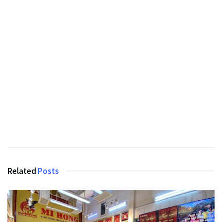
Related
Posts