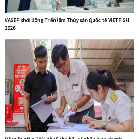
VASEP khởi động Triển lãm Thủy sản Quốc tế VIETFISH
2026