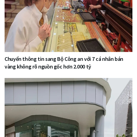
Chuyển thông tin sang Bộ Công an với 7 cá nhân bán
vàng không rõ nguồn gốc hơn 2.000 tỷ