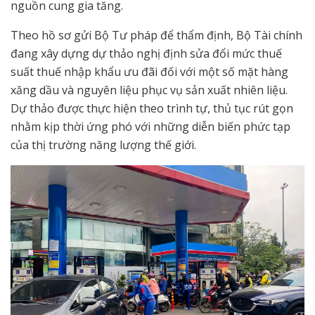
nguồn cung gia tăng.
Theo hồ sơ gửi Bộ Tư pháp để thẩm định, Bộ Tài chính
đang xây dựng dự thảo nghị định sửa đổi mức thuế
suất thuế nhập khẩu ưu đãi đối với một số mặt hàng
xăng dầu và nguyên liệu phục vụ sản xuất nhiên liệu.
Dự thảo được thực hiện theo trình tự, thủ tục rút gọn
nhằm kịp thời ứng phó với những diễn biến phức tạp
của thị trường năng lượng thế giới.