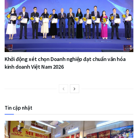
Khởi động xét chọn Doanh nghiệp đạt chuẩn văn hóa
kinh doanh Việt Nam 2026
Tin cập nhật