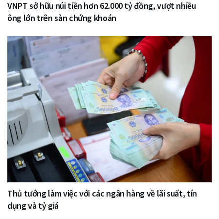
VNPT sở hữu núi tiền hơn 62.000 tỷ đồng, vượt nhiều
ông lớn trên sàn chứng khoán
Thủ tướng làm việc với các ngân hàng về lãi suất, tín
dụng và tỷ giá