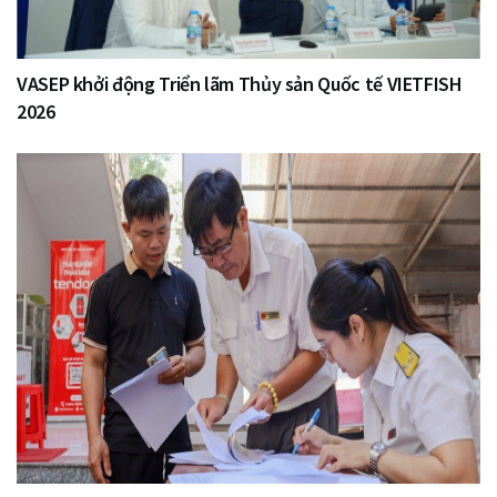
VASEP khởi động Triển lãm Thủy sản Quốc tế VIETFISH
2026