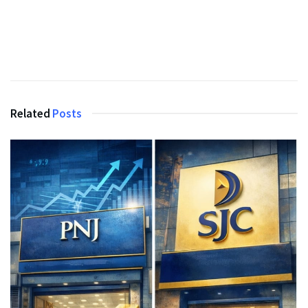
Related
Posts