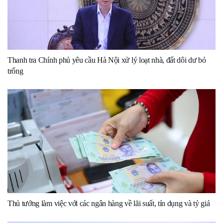
Thanh tra Chính phủ yêu cầu Hà Nội xử lý loạt nhà, đất dôi dư bỏ
trống
Thủ tướng làm việc với các ngân hàng về lãi suất, tín dụng và tỷ giá