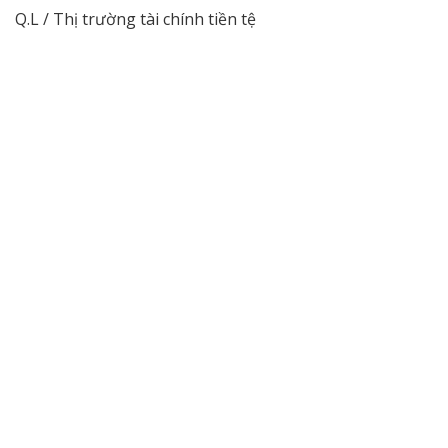
Q.L / Thị trường tài chính tiền tệ