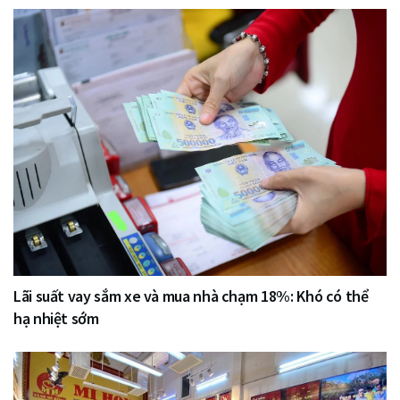
Lãi suất vay sắm xe và mua nhà chạm 18%: Khó có thể
hạ nhiệt sớm