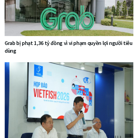
Grab bị phạt 1,36 tỷ đồng vì vi phạm quyền lợi người tiêu
dùng