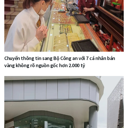
Chuyển thông tin sang Bộ Công an với 7 cá nhân bán
vàng không rõ nguồn gốc hơn 2.000 tỷ