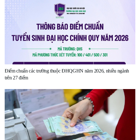
Điểm chuẩn các trường thuộc ĐHQGHN năm 2026, nhiều ngành
trên 27 điểm