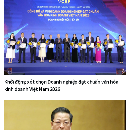
Khởi động xét chọn Doanh nghiệp đạt chuẩn văn hóa
kinh doanh Việt Nam 2026