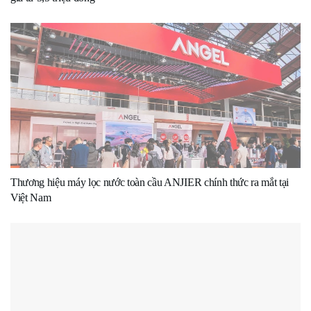
Thương hiệu máy lọc nước toàn cầu ANJIER chính thức ra mắt tại
Việt Nam