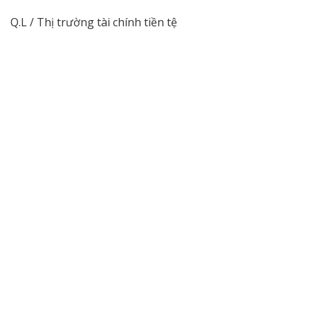
Q.L / Thị trường tài chính tiền tệ