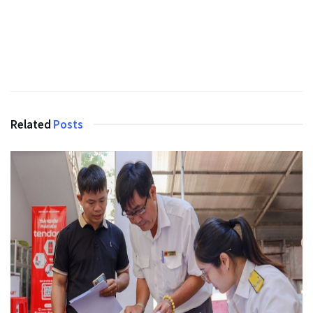
Related
Posts