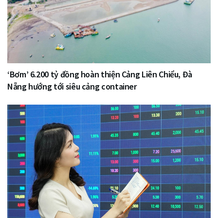
‘Bơm’ 6.200 tỷ đồng hoàn thiện Cảng Liên Chiểu, Đà
Nẵng hướng tới siêu cảng container