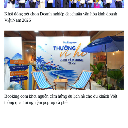
Khởi động xét chọn Doanh nghiệp đạt chuẩn văn hóa kinh doanh
Việt Nam 2026
Booking.com khơi nguồn cảm hứng du lịch hè cho du khách Việt
thông qua trải nghiệm pop-up cà phê