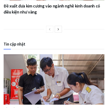
Đề xuất đưa kim cương vào ngành nghề kinh doanh có
điều kiện như vàng
Tin cập nhật