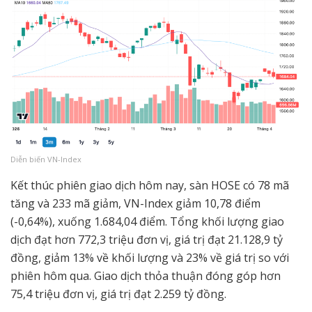
Diễn biến VN-Index
Kết thúc phiên giao dịch hôm nay, sàn HOSE có 78 mã
tăng và 233 mã giảm, VN-Index giảm 10,78 điểm
(-0,64%), xuống 1.684,04 điểm. Tổng khối lượng giao
dịch đạt hơn 772,3 triệu đơn vị, giá trị đạt 21.128,9 tỷ
đồng, giảm 13% về khối lượng và 23% về giá trị so với
phiên hôm qua. Giao dịch thỏa thuận đóng góp hơn
75,4 triệu đơn vị, giá trị đạt 2.259 tỷ đồng.