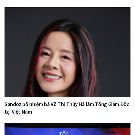
Sandoz bổ nhiệm bà Võ Thị Thúy Hà làm Tổng Giám Đốc
tại Việt Nam