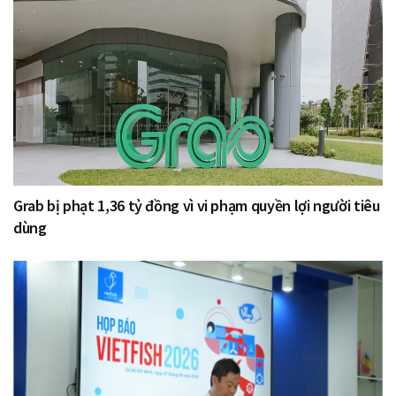
Grab bị phạt 1,36 tỷ đồng vì vi phạm quyền lợi người tiêu
dùng