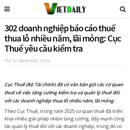
302 doanh nghiệp báo cáo thuế
thua lỗ nhiều năm, lãi mỏng: Cục
Thuế yêu cầu kiểm tra
Thứ Tư, 08/04/2026 - 01:34
Cục Thuế (Bộ Tài chính) đã có văn bản gửi các cơ quan
thuế về việc tăng cường kiểm tra và quản lý thuế đối
với các doanh nghiệp thua lỗ nhiều năm, lãi mỏng.
Theo Cục Thuế, trong năm 2025 cơ quan thuế đã triển
khai nhiều giải pháp nhằm tăng cường, đẩy mạnh công
tác quản lý thuế đối với các doanh nghiệp, trong đó có