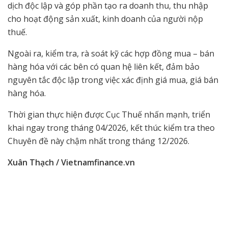
dịch độc lập và góp phần tạo ra doanh thu, thu nhập
cho hoạt động sản xuất, kinh doanh của người nộp
thuế.
Ngoài ra, kiểm tra, rà soát kỹ các hợp đồng mua – bán
hàng hóa với các bên có quan hệ liên kết, đảm bảo
nguyên tắc độc lập trong việc xác định giá mua, giá bán
hàng hóa.
Thời gian thực hiện được Cục Thuế nhấn mạnh, triển
khai ngay trong tháng 04/2026, kết thúc kiểm tra theo
Chuyên đề này chậm nhất trong tháng 12/2026.
Xuân Thạch / Vietnamfinance.vn