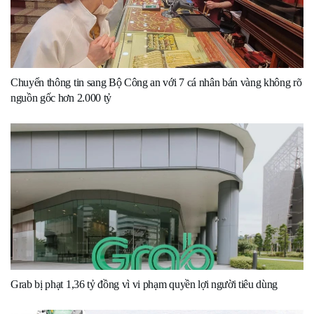
Chuyển thông tin sang Bộ Công an với 7 cá nhân bán vàng không rõ
nguồn gốc hơn 2.000 tỷ
Grab bị phạt 1,36 tỷ đồng vì vi phạm quyền lợi người tiêu dùng