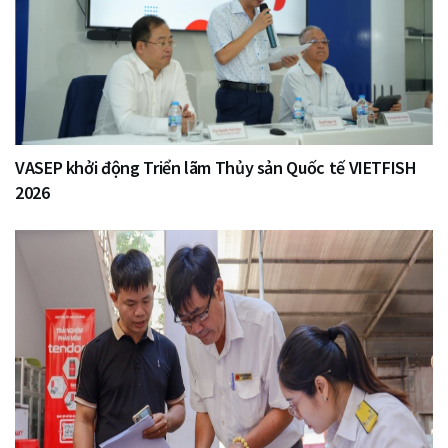
VASEP khởi động Triển lãm Thủy sản Quốc tế VIETFISH
2026