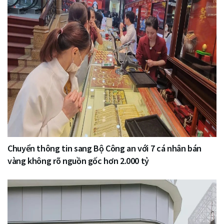
Chuyển thông tin sang Bộ Công an với 7 cá nhân bán
vàng không rõ nguồn gốc hơn 2.000 tỷ