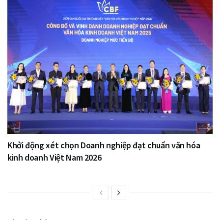
Khởi động xét chọn Doanh nghiệp đạt chuẩn văn hóa
kinh doanh Việt Nam 2026