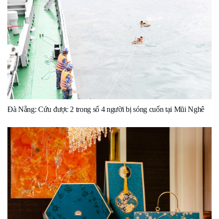
Đà Nẵng: Cứu được 2 trong số 4 người bị sóng cuốn tại Mũi Nghê