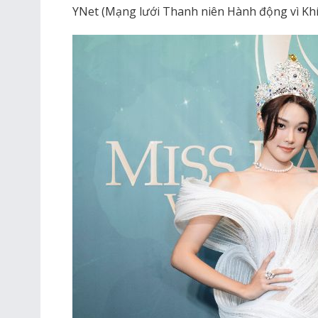
YNet (Mạng lưới Thanh niên Hành động vì Khí