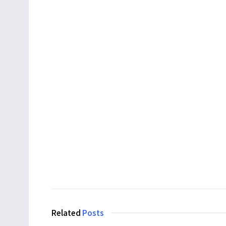
Related
Posts