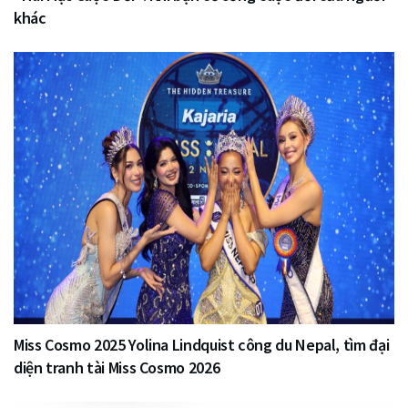
khác
Miss Cosmo 2025 Yolina Lindquist công du Nepal, tìm đại
diện tranh tài Miss Cosmo 2026