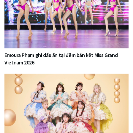
Emoura Phạm ghi dấu ấn tại đêm bán kết Miss Grand
Vietnam 2026