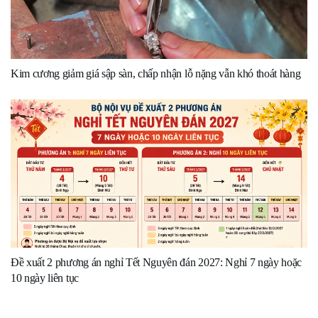
Kim cương giảm giá sập sàn, chấp nhận lỗ nặng vẫn khó thoát hàng
Đề xuất 2 phương án nghỉ Tết Nguyên đán 2027: Nghỉ 7 ngày hoặc
10 ngày liên tục