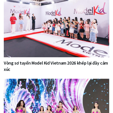
Vòng sơ tuyển Model Kid Vietnam 2026 khép lại đầy cảm
xúc