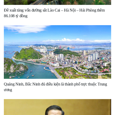
Đề xuất tăng vốn đường sắt Lào Cai – Hà Nội – Hải Phòng thêm
86.108 tỷ đồng
Quảng Ninh, Bắc Ninh đủ điều kiện là thành phố trực thuộc Trung
ương