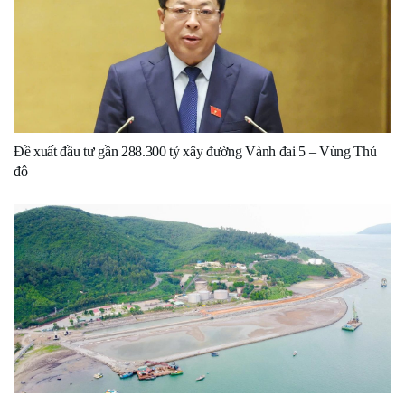
Đề xuất đầu tư gần 288.300 tỷ xây đường Vành đai 5 – Vùng Thủ
đô