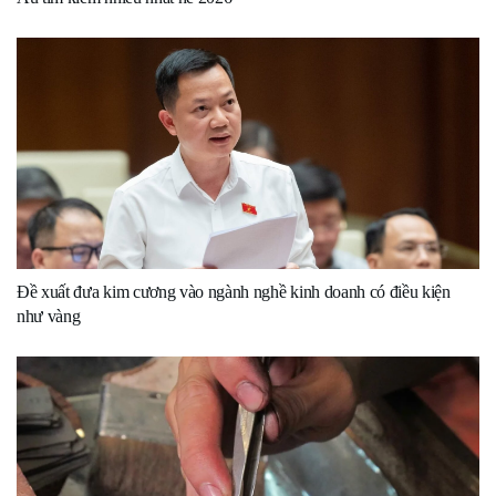
Đề xuất đưa kim cương vào ngành nghề kinh doanh có điều kiện
như vàng