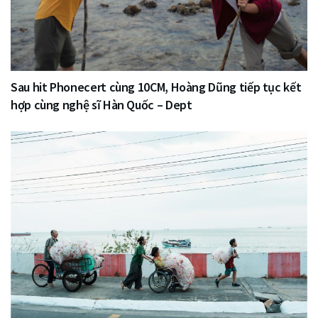
Sau hit Phonecert cùng 10CM, Hoàng Dũng tiếp tục kết
hợp cùng nghệ sĩ Hàn Quốc – Dept