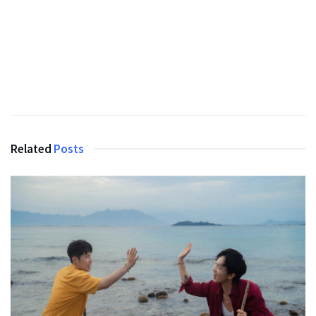
Related
Posts