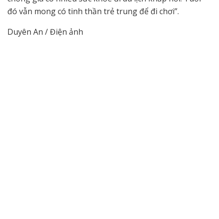
đó vẫn mong có tinh thần trẻ trung để đi chơi”.
Duyên An / Điện ảnh