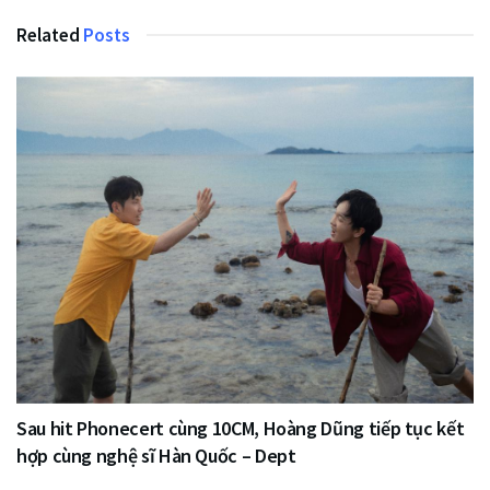
Related
Posts
Sau hit Phonecert cùng 10CM, Hoàng Dũng tiếp tục kết
hợp cùng nghệ sĩ Hàn Quốc – Dept