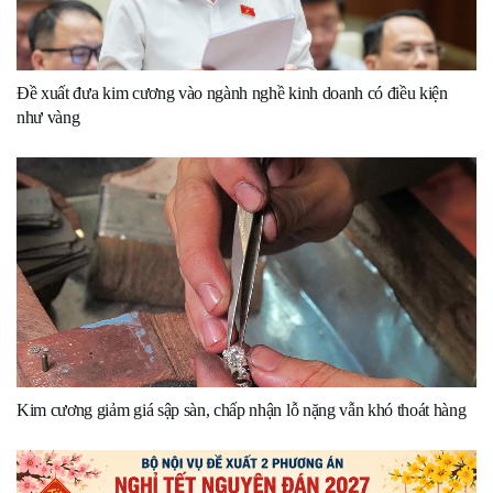
Đề xuất đưa kim cương vào ngành nghề kinh doanh có điều kiện
như vàng
Kim cương giảm giá sập sàn, chấp nhận lỗ nặng vẫn khó thoát hàng