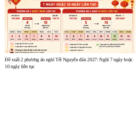
Đề xuất 2 phương án nghỉ Tết Nguyên đán 2027: Nghỉ 7 ngày hoặc
10 ngày liên tục