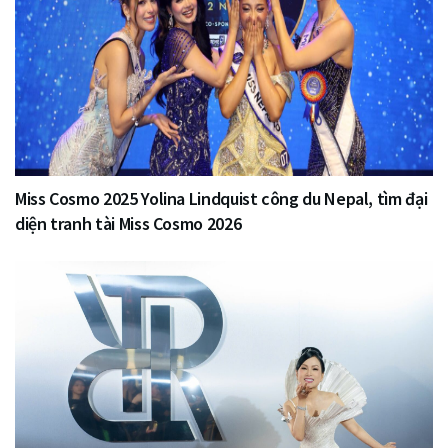
Miss Cosmo 2025 Yolina Lindquist công du Nepal, tìm đại
diện tranh tài Miss Cosmo 2026