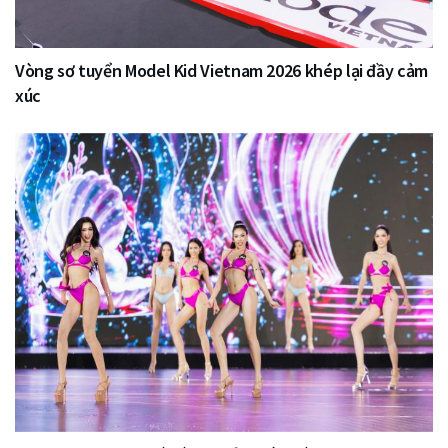
Vòng sơ tuyển Model Kid Vietnam 2026 khép lại đầy cảm
xúc