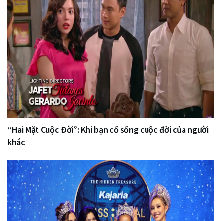
“Hai Mặt Cuộc Đời”: Khi bạn cố sống cuộc đời của người
khác