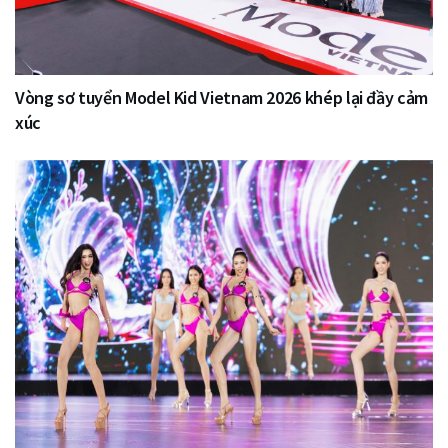
Vòng sơ tuyển Model Kid Vietnam 2026 khép lại đầy cảm
xúc