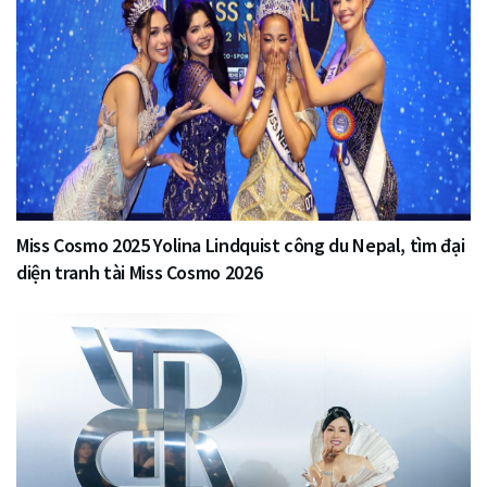
Miss Cosmo 2025 Yolina Lindquist công du Nepal, tìm đại
diện tranh tài Miss Cosmo 2026