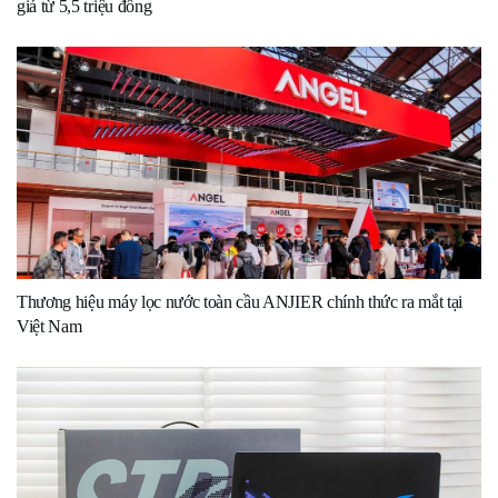
giá từ 5,5 triệu đồng
Thương hiệu máy lọc nước toàn cầu ANJIER chính thức ra mắt tại
Việt Nam