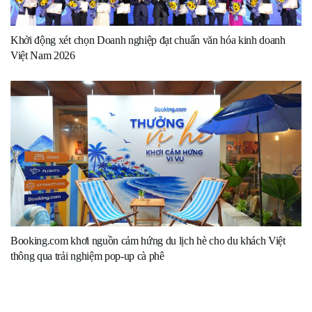
Khởi động xét chọn Doanh nghiệp đạt chuẩn văn hóa kinh doanh
Việt Nam 2026
Booking.com khơi nguồn cảm hứng du lịch hè cho du khách Việt
thông qua trải nghiệm pop-up cà phê