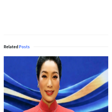
Related
Posts