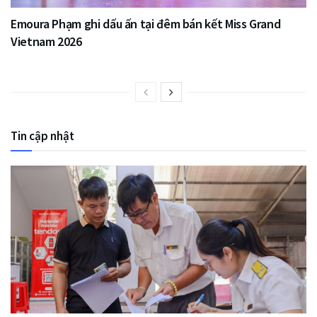
Emoura Phạm ghi dấu ấn tại đêm bán kết Miss Grand
Vietnam 2026
Tin cập nhật