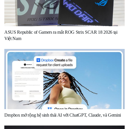
ASUS Republic of Gamers ra mắt ROG Strix SCAR 18 2026 tại
Việt Nam
Dropbox mở rộng hệ sinh thái AI với ChatGPT, Claude, và Gemini