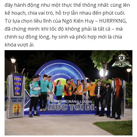
đây hành động như một thực thể thống nhất: cùng lên
kế hoạch, chia vai trò, hỗ trợ lẫn nhau đến phút cuối.
Từ lựa chọn liều lĩnh của Ngô Kiến Huy – HURRYKNG,
đã chứng minh: khi tốc độ không phải là tất cả – mà
chính sự đồng lòng, hy sinh và phối hợp mới là chìa
khóa vượt ải.