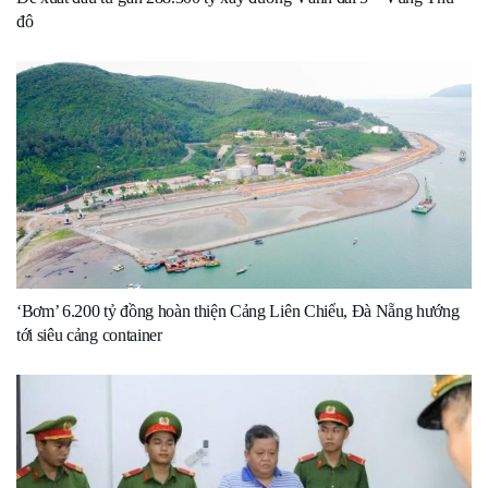
đô
‘Bơm’ 6.200 tỷ đồng hoàn thiện Cảng Liên Chiểu, Đà Nẵng hướng
tới siêu cảng container