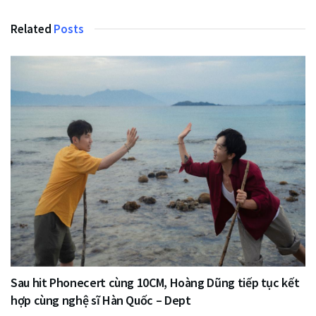
Related
Posts
Sau hit Phonecert cùng 10CM, Hoàng Dũng tiếp tục kết
hợp cùng nghệ sĩ Hàn Quốc – Dept