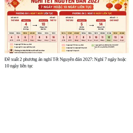
Đề xuất 2 phương án nghỉ Tết Nguyên đán 2027: Nghỉ 7 ngày hoặc
10 ngày liên tục