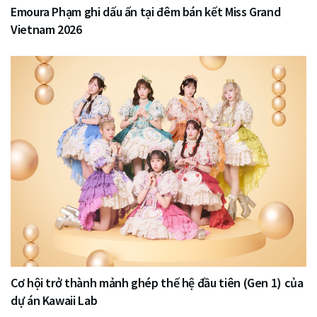
Emoura Phạm ghi dấu ấn tại đêm bán kết Miss Grand
Vietnam 2026
Cơ hội trở thành mảnh ghép thế hệ đầu tiên (Gen 1) của
dự án Kawaii Lab