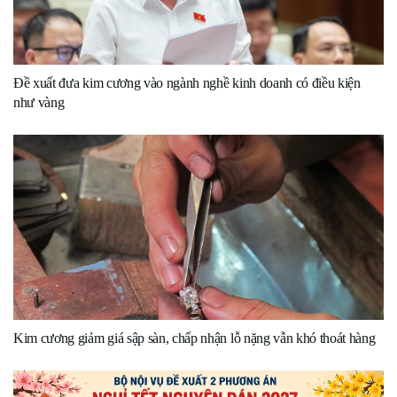
Đề xuất đưa kim cương vào ngành nghề kinh doanh có điều kiện
như vàng
Kim cương giảm giá sập sàn, chấp nhận lỗ nặng vẫn khó thoát hàng