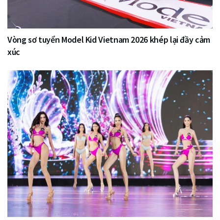
Vòng sơ tuyển Model Kid Vietnam 2026 khép lại đầy cảm
xúc