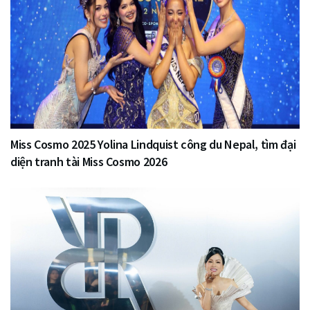
Miss Cosmo 2025 Yolina Lindquist công du Nepal, tìm đại
diện tranh tài Miss Cosmo 2026