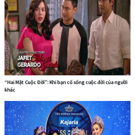
“Hai Mặt Cuộc Đời”: Khi bạn cố sống cuộc đời của người
khác