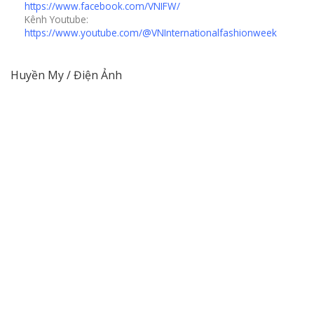
https://www.facebook.com/VNIFW/
Kênh Youtube:
https://www.youtube.com/@VNInternationalfashionweek
Huyền My / Điện Ảnh