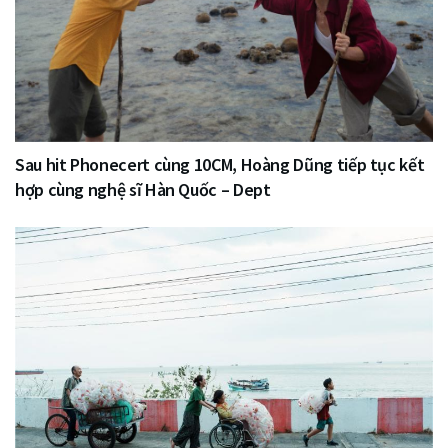
Sau hit Phonecert cùng 10CM, Hoàng Dũng tiếp tục kết
hợp cùng nghệ sĩ Hàn Quốc – Dept