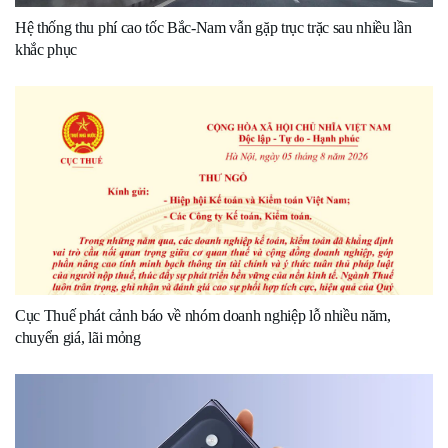
Hệ thống thu phí cao tốc Bắc-Nam vẫn gặp trục trặc sau nhiều lần
khắc phục
Cục Thuế phát cảnh báo về nhóm doanh nghiệp lỗ nhiều năm,
chuyển giá, lãi mỏng