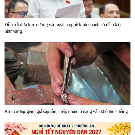
Đề xuất đưa kim cương vào ngành nghề kinh doanh có điều kiện
như vàng
Kim cương giảm giá sập sàn, chấp nhận lỗ nặng vẫn khó thoát hàng