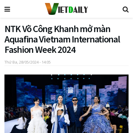
NTK Võ Công Khanh mở màn
Aquafina Vietnam International
Fashion Week 2024
Thứ Ba, 28/05/2024 - 14:05