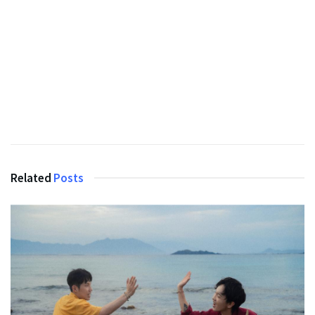
Related
Posts