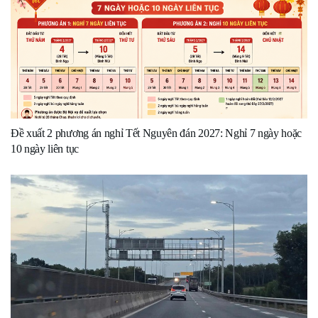
Đề xuất 2 phương án nghỉ Tết Nguyên đán 2027: Nghỉ 7 ngày hoặc
10 ngày liên tục