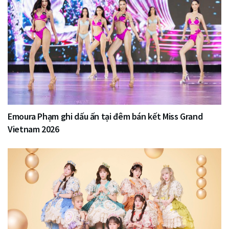
Emoura Phạm ghi dấu ấn tại đêm bán kết Miss Grand
Vietnam 2026