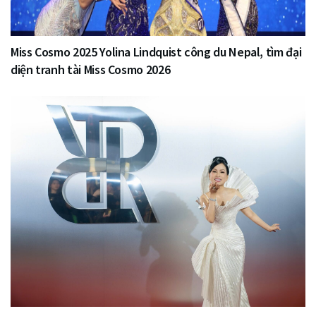
Miss Cosmo 2025 Yolina Lindquist công du Nepal, tìm đại
diện tranh tài Miss Cosmo 2026