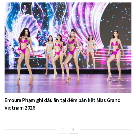
Emoura Phạm ghi dấu ấn tại đêm bán kết Miss Grand
Vietnam 2026