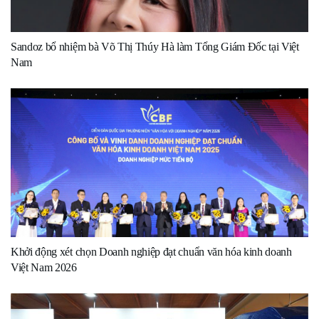
Sandoz bổ nhiệm bà Võ Thị Thúy Hà làm Tổng Giám Đốc tại Việt
Nam
Khởi động xét chọn Doanh nghiệp đạt chuẩn văn hóa kinh doanh
Việt Nam 2026