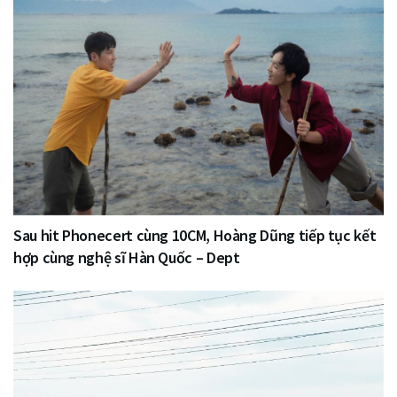
Sau hit Phonecert cùng 10CM, Hoàng Dũng tiếp tục kết
hợp cùng nghệ sĩ Hàn Quốc – Dept