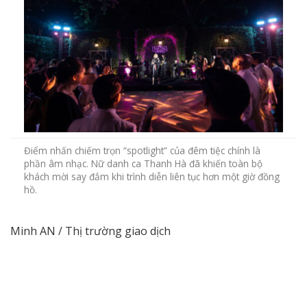
Điểm nhấn chiếm trọn “spotlight” của đêm tiệc chính là
phần âm nhạc. Nữ danh ca Thanh Hà đã khiến toàn bộ
khách mời say đắm khi trình diễn liên tục hơn một giờ đồng
hồ.
Minh AN / Thị trường giao dịch