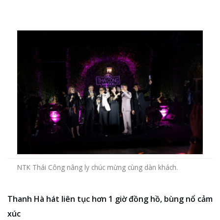
NTK Thái Công nâng ly chúc mừng cùng dàn khách.
Thanh Hà hát liên tục hơn 1 giờ đồng hồ, bùng nổ cảm
xúc