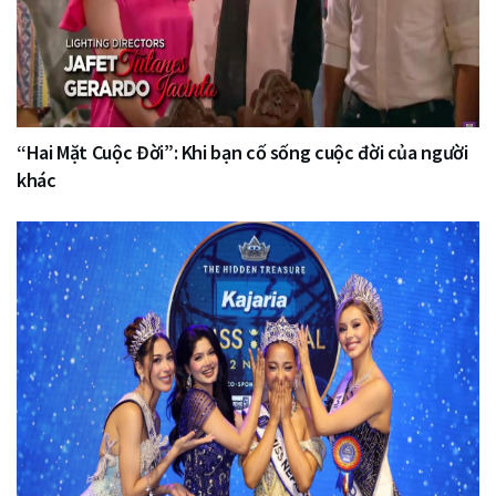
“Hai Mặt Cuộc Đời”: Khi bạn cố sống cuộc đời của người
khác