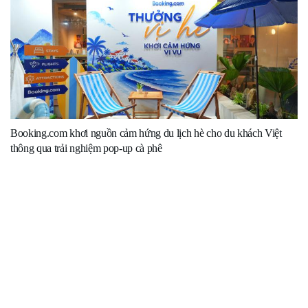
Booking.com khơi nguồn cảm hứng du lịch hè cho du khách Việt
thông qua trải nghiệm pop-up cà phê