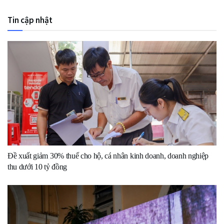
Tin cập nhật
Đề xuất giảm 30% thuế cho hộ, cá nhân kinh doanh, doanh nghiệp
thu dưới 10 tỷ đồng