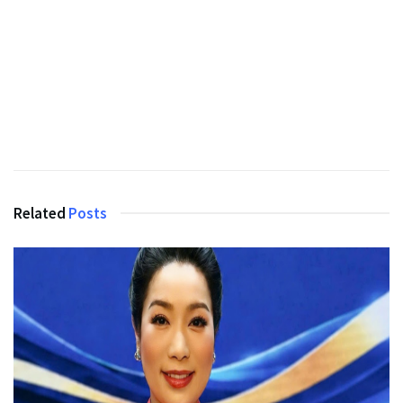
Related
Posts