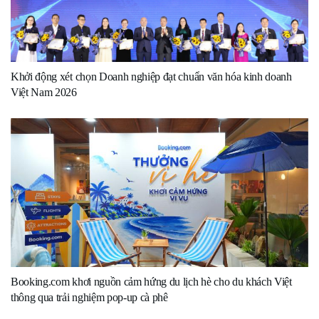
Khởi động xét chọn Doanh nghiệp đạt chuẩn văn hóa kinh doanh
Việt Nam 2026
Booking.com khơi nguồn cảm hứng du lịch hè cho du khách Việt
thông qua trải nghiệm pop-up cà phê