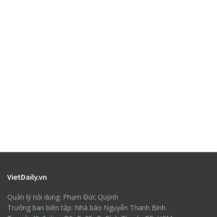
VietDaily.vn
Quản lý nội dung: Phạm Đức Quỳnh
Trưởng ban biên tập: Nhà báo Nguyễn Thanh Bình