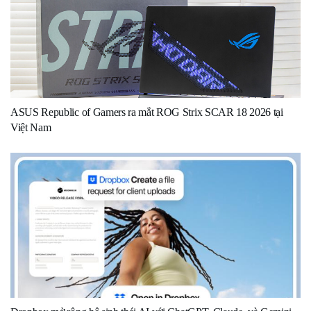
ASUS Republic of Gamers ra mắt ROG Strix SCAR 18 2026 tại
Việt Nam