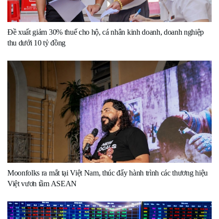
Đề xuất giảm 30% thuế cho hộ, cá nhân kinh doanh, doanh nghiệp
thu dưới 10 tỷ đồng
Moonfolks ra mắt tại Việt Nam, thúc đẩy hành trình các thương hiệu
Việt vươn tầm ASEAN