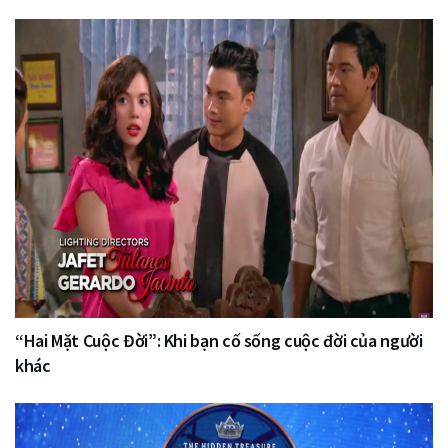
“Hai Mặt Cuộc Đời”: Khi bạn cố sống cuộc đời của người
khác