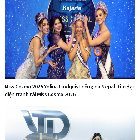
Miss Cosmo 2025 Yolina Lindquist công du Nepal, tìm đại
diện tranh tài Miss Cosmo 2026