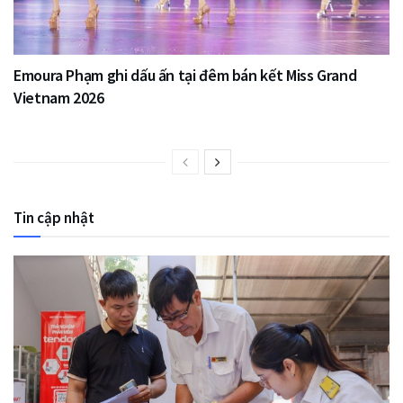
Emoura Phạm ghi dấu ấn tại đêm bán kết Miss Grand
Vietnam 2026
Tin cập nhật