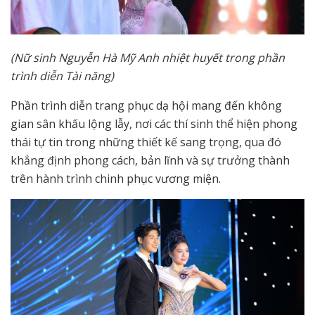
(Nữ sinh Nguyễn Hà Mỹ Anh nhiệt huyết trong phần
trình diễn Tài năng)
Phần trình diễn trang phục dạ hội mang đến không
gian sân khấu lộng lẫy, nơi các thí sinh thể hiện phong
thái tự tin trong những thiết kế sang trọng, qua đó
khẳng định phong cách, bản lĩnh và sự trưởng thành
trên hành trình chinh phục vương miện.