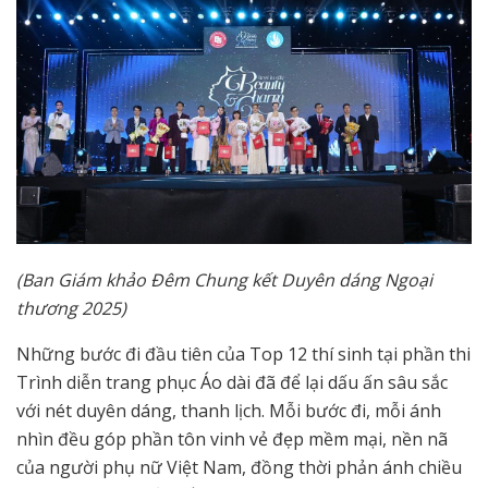
(Ban Giám khảo Đêm Chung kết Duyên dáng Ngoại
thương 2025)
Những bước đi đầu tiên của Top 12 thí sinh tại phần thi
Trình diễn trang phục Áo dài đã để lại dấu ấn sâu sắc
với nét duyên dáng, thanh lịch. Mỗi bước đi, mỗi ánh
nhìn đều góp phần tôn vinh vẻ đẹp mềm mại, nền nã
của người phụ nữ Việt Nam, đồng thời phản ánh chiều