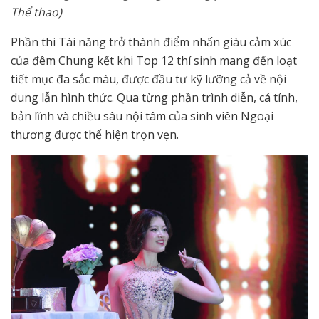
Thể thao)
Phần thi Tài năng trở thành điểm nhấn giàu cảm xúc
của đêm Chung kết khi Top 12 thí sinh mang đến loạt
tiết mục đa sắc màu, được đầu tư kỹ lưỡng cả về nội
dung lẫn hình thức. Qua từng phần trình diễn, cá tính,
bản lĩnh và chiều sâu nội tâm của sinh viên Ngoại
thương được thể hiện trọn vẹn.