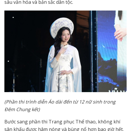
sâu văn hóa và bản sắc dân tộc.
(Phần thi trình diễn Áo dài đến từ 12 nữ sinh trong
Đêm Chung kết)
Bước sang phần thi Trang phục Thể thao, không khí
sân khấu được hâm nóng và bùng nổ hơn bao giờ hết.