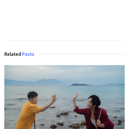
Related
Posts