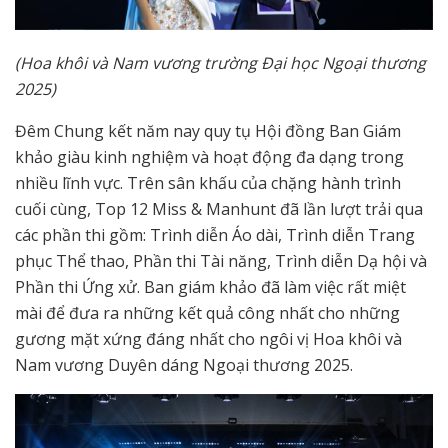
(Hoa khôi và Nam vương trường Đại học Ngoại thương
2025)
Đêm Chung kết năm nay quy tụ Hội đồng Ban Giám
khảo giàu kinh nghiệm và hoạt động đa dạng trong
nhiều lĩnh vực. Trên sân khấu của chặng hành trình
cuối cùng, Top 12 Miss & Manhunt đã lần lượt trải qua
các phần thi gồm: Trình diễn Áo dài, Trình diễn Trang
phục Thể thao, Phần thi Tài năng, Trình diễn Dạ hội và
Phần thi Ứng xử. Ban giám khảo đã làm việc rất miệt
mài để đưa ra những kết quả công nhất cho những
gương mặt xứng đáng nhất cho ngôi vị Hoa khôi và
Nam vương Duyên dáng Ngoại thương 2025.