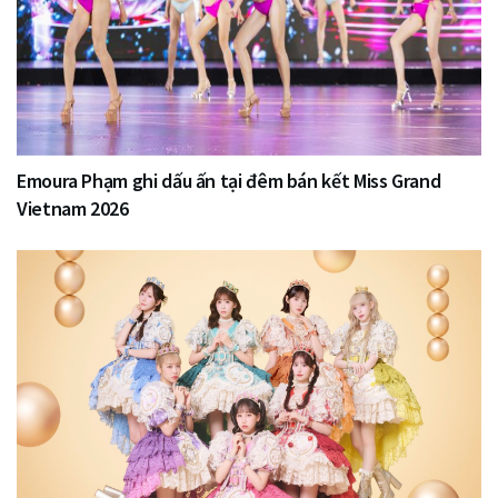
Emoura Phạm ghi dấu ấn tại đêm bán kết Miss Grand
Vietnam 2026