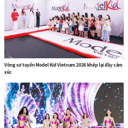
Vòng sơ tuyển Model Kid Vietnam 2026 khép lại đầy cảm
xúc