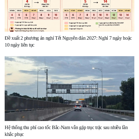
Đề xuất 2 phương án nghỉ Tết Nguyên đán 2027: Nghỉ 7 ngày hoặc
10 ngày liên tục
Hệ thống thu phí cao tốc Bắc-Nam vẫn gặp trục trặc sau nhiều lần
khắc phục