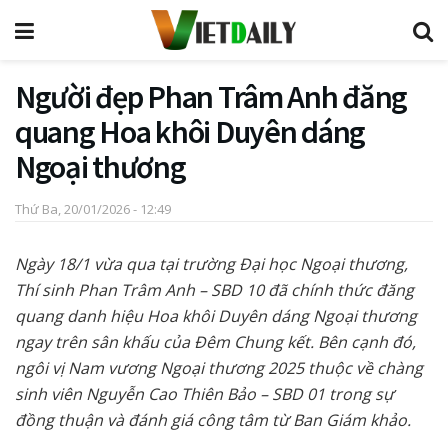
Người đẹp Phan Trâm Anh đăng
quang Hoa khôi Duyên dáng
Ngoại thương
Thứ Ba, 20/01/2026 - 12:49
Ngày 18/1 vừa qua tại trường Đại học Ngoại thương,
Thí sinh Phan Trâm Anh – SBD 10 đã chính thức đăng
quang danh hiệu Hoa khôi Duyên dáng Ngoại thương
ngay trên sân khấu của Đêm Chung kết. Bên cạnh đó,
ngôi vị Nam vương Ngoại thương 2025 thuộc về chàng
sinh viên Nguyễn Cao Thiên Bảo – SBD 01 trong sự
đồng thuận và đánh giá công tâm từ Ban Giám khảo.