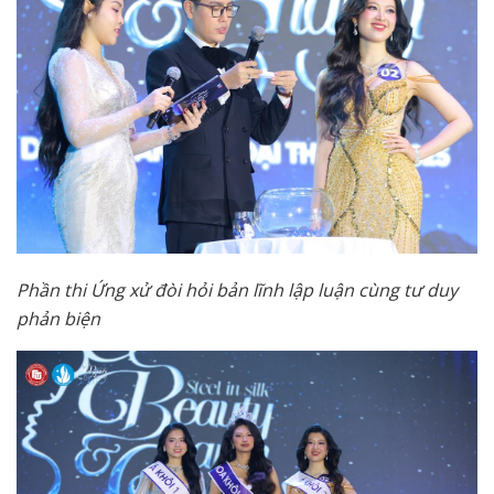
Phần thi Ứng xử đòi hỏi bản lĩnh lập luận cùng tư duy
phản biện