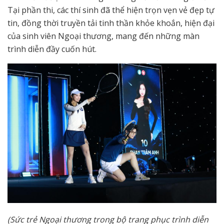
Tại phần thi, các thí sinh đã thể hiện trọn vẹn vẻ đẹp tự
tin, đồng thời truyền tải tinh thần khỏe khoắn, hiện đại
của sinh viên Ngoại thương, mang đến những màn
trình diễn đầy cuốn hút.
(Sức trẻ Ngoại thương trong bộ trang phục trình diễn