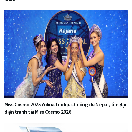
Miss Cosmo 2025 Yolina Lindquist công du Nepal, tìm đại
diện tranh tài Miss Cosmo 2026