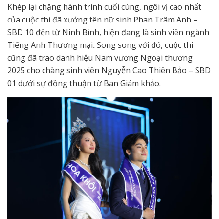
Khép lại chặng hành trình cuối cùng, ngôi vị cao nhất
của cuộc thi đã xướng tên nữ sinh Phan Trâm Anh –
SBD 10 đến từ Ninh Bình, hiện đang là sinh viên ngành
Tiếng Anh Thương mại
.
Song song với đó, cuộc thi
cũng đã trao danh hiệu Nam vương Ngoại thương
2025 cho chàng sinh viên Nguyễn Cao Thiên Bảo – SBD
01 dưới sự đồng thuận từ Ban Giám khảo.