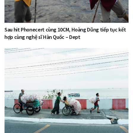
Sau hit Phonecert cùng 10CM, Hoàng Dũng tiếp tục kết
hợp cùng nghệ sĩ Hàn Quốc – Dept