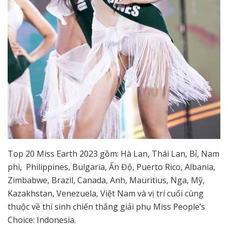
Top 20 Miss Earth 2023 gồm: Hà Lan, Thái Lan, Bỉ, Nam
phi, Philippines, Bulgaria, Ấn Độ, Puerto Rico, Albania,
Zimbabwe, Brazil, Canada, Anh, Mauritius, Nga, Mỹ,
Kazakhstan, Venezuela, Việt Nam và vị trí cuối cùng
thuộc về thí sinh chiến thắng giải phụ Miss People’s
Choice: Indonesia.