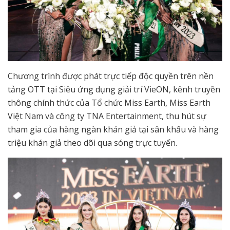
Chương trình được phát trực tiếp độc quyền trên nền
tảng OTT tại Siêu ứng dụng giải trí VieON, kênh truyền
thông chính thức của Tổ chức Miss Earth, Miss Earth
Việt Nam và công ty TNA Entertainment, thu hút sự
tham gia của hàng ngàn khán giả tại sân khấu và hàng
triệu khán giả theo dõi qua sóng trực tuyến.