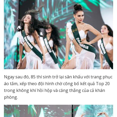
Ngay sau đó, 85 thí sinh trở lại sân khấu với trang phục
áo tắm, xếp theo đội hình chờ công bố kết quả Top 20
trong không khí hồi hộp và căng thẳng của cả khán
phòng.