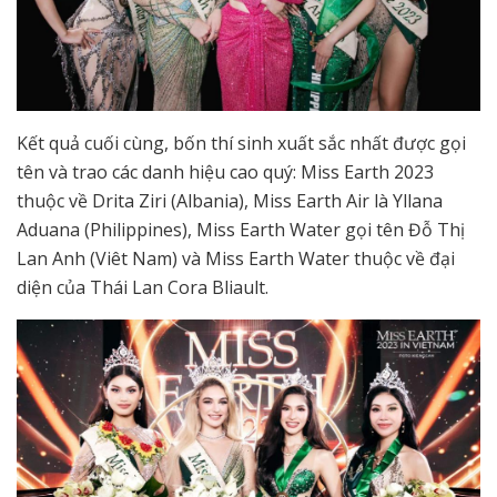
Kết quả cuối cùng, bốn thí sinh xuất sắc nhất được gọi
tên và trao các danh hiệu cao quý: Miss Earth 2023
thuộc về Drita Ziri (Albania), Miss Earth Air là Yllana
Aduana (Philippines), Miss Earth Water gọi tên Đỗ Thị
Lan Anh (Viêt Nam) và Miss Earth Water thuộc về đại
diện của Thái Lan Cora Bliault.