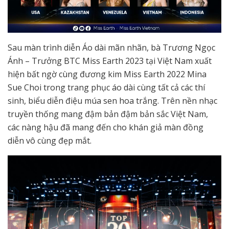
Sau màn trình diễn Áo dài mãn nhãn, bà Trương Ngọc
Ánh – Trưởng BTC Miss Earth 2023 tại Việt Nam xuất
hiện bất ngờ cùng đương kim Miss Earth 2022 Mina
Sue Choi trong trang phục áo dài cùng tất cả các thí
sinh, biểu diễn điệu múa sen hoa trắng. Trên nền nhạc
truyền thống mang đậm bản đậm bản sắc Việt Nam,
các nàng hậu đã mang đến cho khán giả màn đồng
diễn vô cùng đẹp mắt.