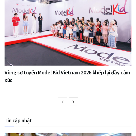
Vòng sơ tuyển Model Kid Vietnam 2026 khép lại đầy cảm
xúc
Tin cập nhật