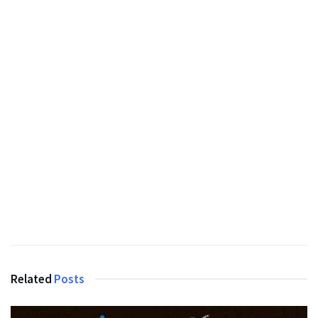
Related
Posts