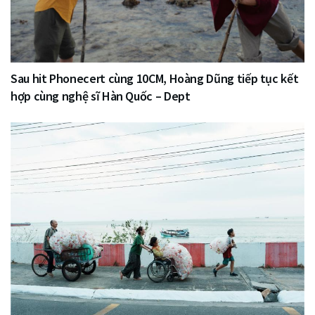
Sau hit Phonecert cùng 10CM, Hoàng Dũng tiếp tục kết
hợp cùng nghệ sĩ Hàn Quốc – Dept