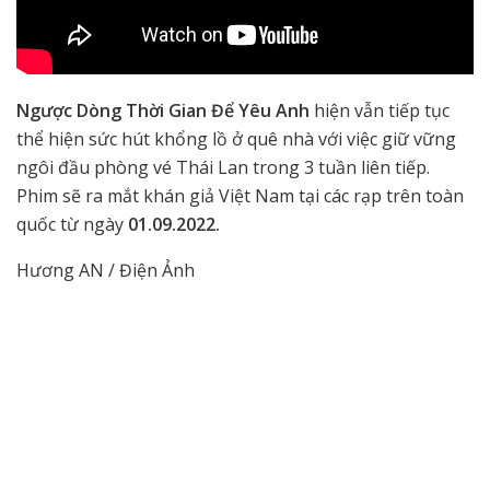
Ngược Dòng Thời Gian Để Yêu Anh
hiện vẫn tiếp tục
thể hiện sức hút khổng lồ ở quê nhà với việc giữ vững
ngôi đầu phòng vé Thái Lan trong 3 tuần liên tiếp.
Phim sẽ ra mắt khán giả Việt Nam tại các rạp trên toàn
quốc từ ngày
01.09.2022.
Hương AN / Điện Ảnh