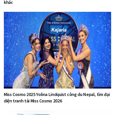
khác
Miss Cosmo 2025 Yolina Lindquist công du Nepal, tìm đại
diện tranh tài Miss Cosmo 2026