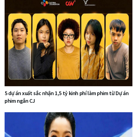
5 dự án xuất sắc nhận 1,5 tỷ kinh phí làm phim từ Dự án
phim ngắn CJ