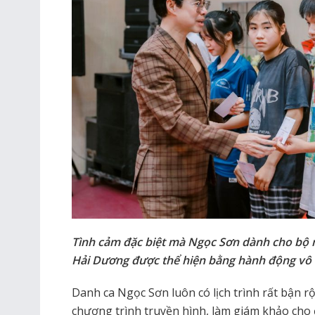
Tình cảm đặc biệt mà Ngọc Sơn dành cho bộ
Hải Dương được thể hiện bằng hành động vô c
Danh ca Ngọc Sơn luôn có lịch trình rất bận rộ
chương trình truyền hình, làm giám khảo cho 