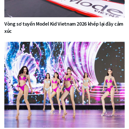
Vòng sơ tuyển Model Kid Vietnam 2026 khép lại đầy cảm
xúc