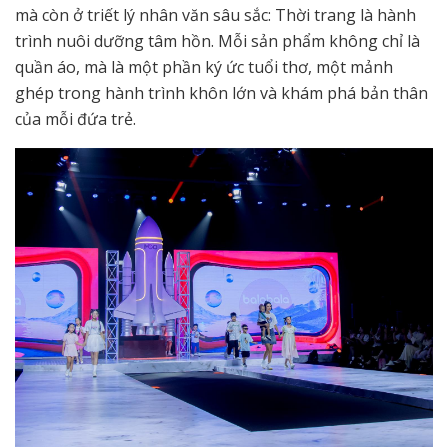
mà còn ở triết lý nhân văn sâu sắc: Thời trang là hành
trình nuôi dưỡng tâm hồn. Mỗi sản phẩm không chỉ là
quần áo, mà là một phần ký ức tuổi thơ, một mảnh
ghép trong hành trình khôn lớn và khám phá bản thân
của mỗi đứa trẻ.