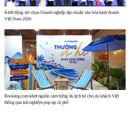
Khởi động xét chọn Doanh nghiệp đạt chuẩn văn hóa kinh doanh
Việt Nam 2026
Booking.com khơi nguồn cảm hứng du lịch hè cho du khách Việt
thông qua trải nghiệm pop-up cà phê