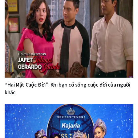
“Hai Mặt Cuộc Đời”: Khi bạn cố sống cuộc đời của người
khác