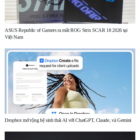
ASUS Republic of Gamers ra mắt ROG Strix SCAR 18 2026 tại
Việt Nam
Dropbox mở rộng hệ sinh thái AI với ChatGPT, Claude, và Gemini