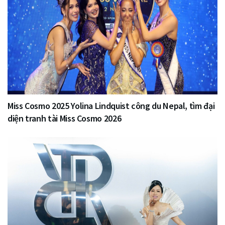
Miss Cosmo 2025 Yolina Lindquist công du Nepal, tìm đại
diện tranh tài Miss Cosmo 2026