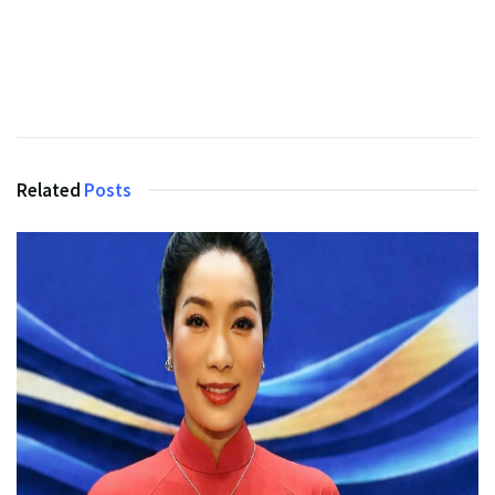
Related
Posts