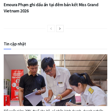
Emoura Phạm ghi dấu ấn tại đêm bán kết Miss Grand
Vietnam 2026
Tin cập nhật