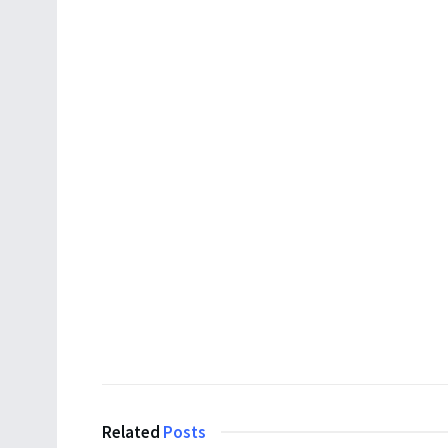
Related
Posts