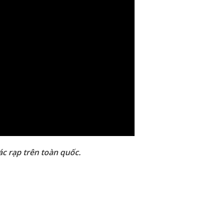
ác rạp trên toàn quốc.