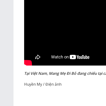
Tại Việt Nam, Mang Mẹ Đi Bỏ đang chiếu tại c
Huyền My / Điện ảnh