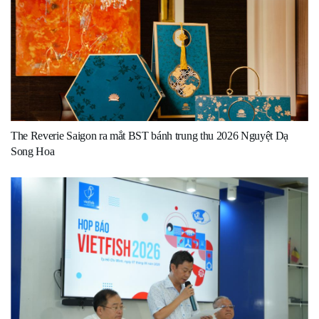
The Reverie Saigon ra mắt BST bánh trung thu 2026 Nguyệt Dạ
Song Hoa