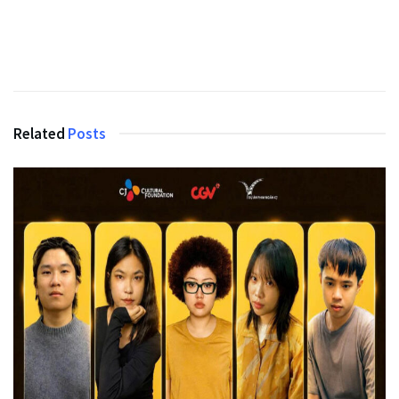
Related
Posts