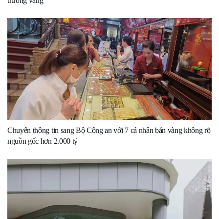
trường vàng’
Chuyển thông tin sang Bộ Công an với 7 cá nhân bán vàng không rõ
nguồn gốc hơn 2.000 tỷ