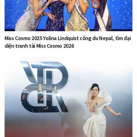
Miss Cosmo 2025 Yolina Lindquist công du Nepal, tìm đại
diện tranh tài Miss Cosmo 2026