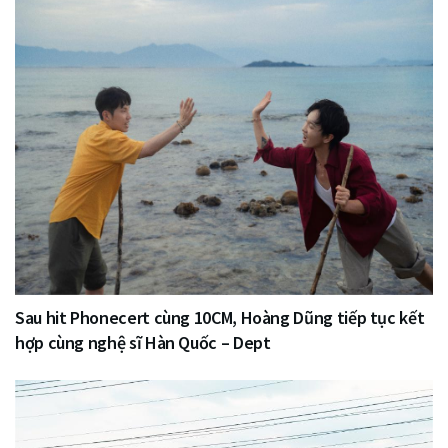
Sau hit Phonecert cùng 10CM, Hoàng Dũng tiếp tục kết
hợp cùng nghệ sĩ Hàn Quốc – Dept