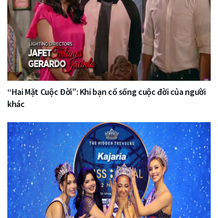
“Hai Mặt Cuộc Đời”: Khi bạn cố sống cuộc đời của người
khác