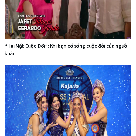
“Hai Mặt Cuộc Đời”: Khi bạn cố sống cuộc đời của người
khác