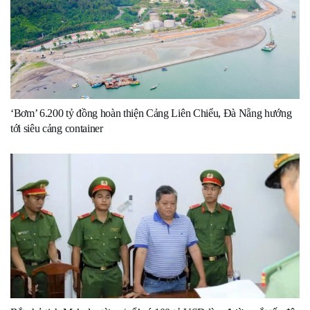
‘Bơm’ 6.200 tỷ đồng hoàn thiện Cảng Liên Chiểu, Đà Nẵng hướng
tới siêu cảng container