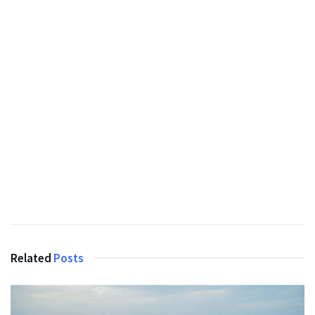
Related
Posts