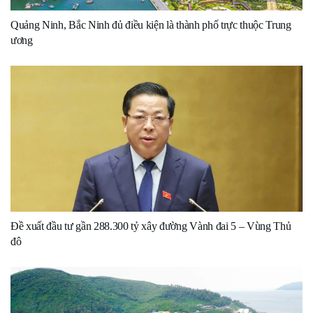
Quảng Ninh, Bắc Ninh đủ điều kiện là thành phố trực thuộc Trung
ương
Đề xuất đầu tư gần 288.300 tỷ xây đường Vành đai 5 – Vùng Thủ
đô