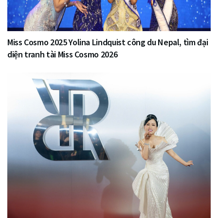
Miss Cosmo 2025 Yolina Lindquist công du Nepal, tìm đại
diện tranh tài Miss Cosmo 2026