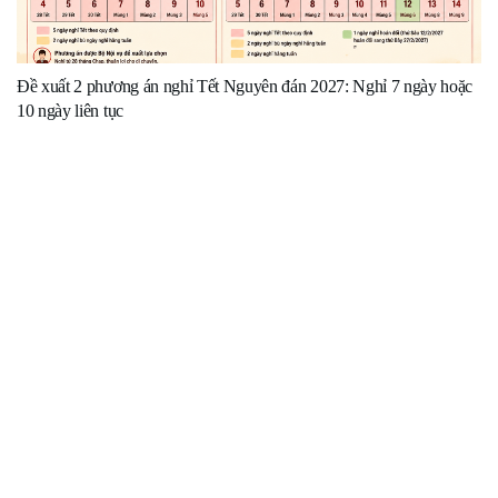
Đề xuất 2 phương án nghỉ Tết Nguyên đán 2027: Nghỉ 7 ngày hoặc
10 ngày liên tục