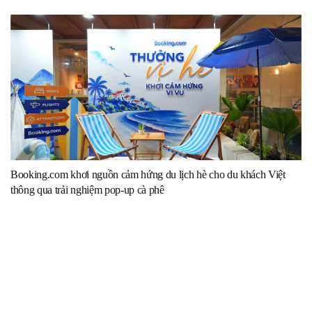
Booking.com khơi nguồn cảm hứng du lịch hè cho du khách Việt
thông qua trải nghiệm pop-up cà phê