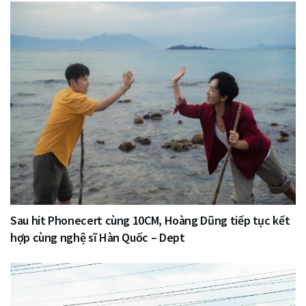
Sau hit Phonecert cùng 10CM, Hoàng Dũng tiếp tục kết
hợp cùng nghệ sĩ Hàn Quốc – Dept