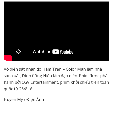
Vô diện sát nhân do Hàm Trần – Color Man làm nhà
sản xuất, Đinh Công Hiếu làm đạo diễn. Phim được phát
hành bởi CGV Entertainment, phim khởi chiếu trên toàn
quốc từ 26/8 tới.
Huyền My / Điện Ảnh