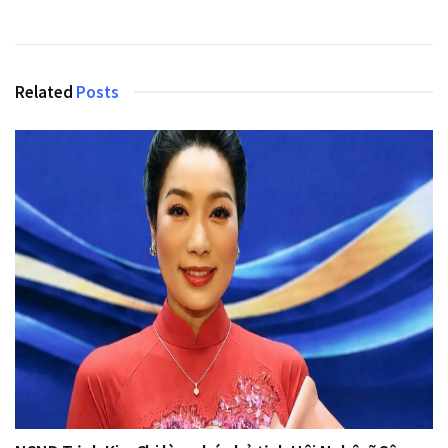
Related
Posts