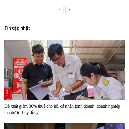
Tin cập nhật
Đề xuất giảm 30% thuế cho hộ, cá nhân kinh doanh, doanh nghiệp
thu dưới 10 tỷ đồng