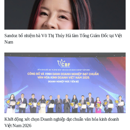
Sandoz bổ nhiệm bà Võ Thị Thúy Hà làm Tổng Giám Đốc tại Việt
Nam
Khởi động xét chọn Doanh nghiệp đạt chuẩn văn hóa kinh doanh
Việt Nam 2026