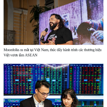
Moonfolks ra mắt tại Việt Nam, thúc đẩy hành trình các thương hiệu
Việt vươn tầm ASEAN