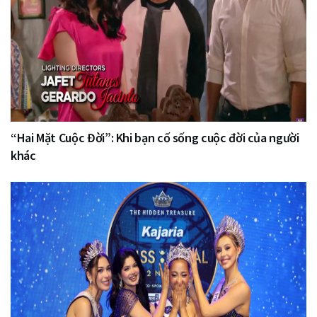
“Hai Mặt Cuộc Đời”: Khi bạn cố sống cuộc đời của người
khác