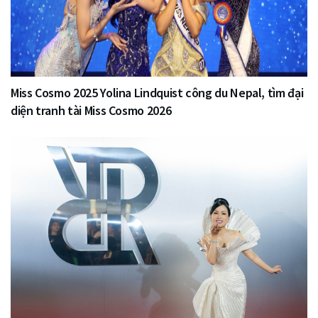
Miss Cosmo 2025 Yolina Lindquist công du Nepal, tìm đại
diện tranh tài Miss Cosmo 2026