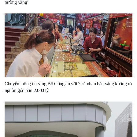
trường vàng’
Chuyển thông tin sang Bộ Công an với 7 cá nhân bán vàng không rõ
nguồn gốc hơn 2.000 tỷ