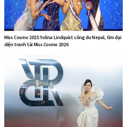
Miss Cosmo 2025 Yolina Lindquist công du Nepal, tìm đại
diện tranh tài Miss Cosmo 2026