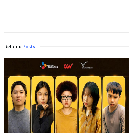
Related
Posts