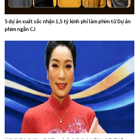
5 dự án xuất sắc nhận 1,5 tỷ kinh phí làm phim từ Dự án
phim ngắn CJ