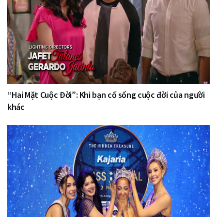
“Hai Mặt Cuộc Đời”: Khi bạn cố sống cuộc đời của người
khác