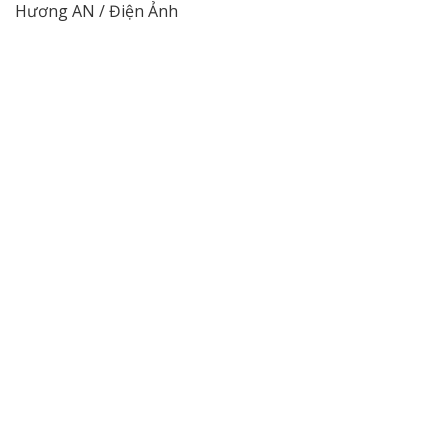
Hương AN / Điện Ảnh