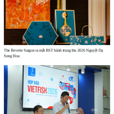
The Reverie Saigon ra mắt BST bánh trung thu 2026 Nguyệt Dạ
Song Hoa