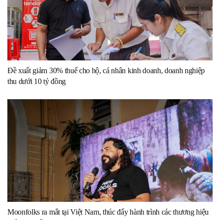
Đề xuất giảm 30% thuế cho hộ, cá nhân kinh doanh, doanh nghiệp
thu dưới 10 tỷ đồng
Moonfolks ra mắt tại Việt Nam, thúc đẩy hành trình các thương hiệu