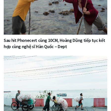
Sau hit Phonecert cùng 10CM, Hoàng Dũng tiếp tục kết
hợp cùng nghệ sĩ Hàn Quốc – Dept