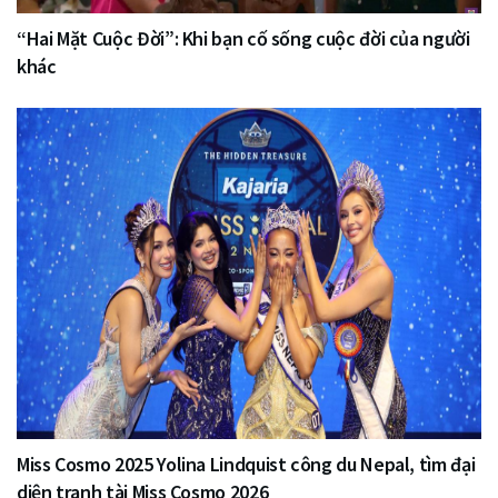
“Hai Mặt Cuộc Đời”: Khi bạn cố sống cuộc đời của người
khác
Miss Cosmo 2025 Yolina Lindquist công du Nepal, tìm đại
diện tranh tài Miss Cosmo 2026