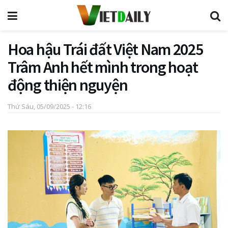
Hoa hậu Trái đất Việt Nam 2025
Trâm Anh hết mình trong hoạt
động thiện nguyện
Thứ Sáu, 05/09/2025 - 12:16