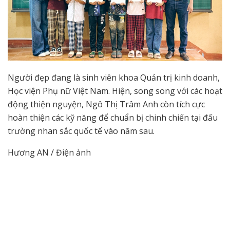
Người đẹp đang là sinh viên khoa Quản trị kinh doanh,
Học viện Phụ nữ Việt Nam. Hiện, song song với các hoạt
động thiện nguyện, Ngô Thị Trâm Anh còn tích cực
hoàn thiện các kỹ năng để chuẩn bị chinh chiến tại đấu
trường nhan sắc quốc tế vào năm sau.
Hương AN / Điện ảnh