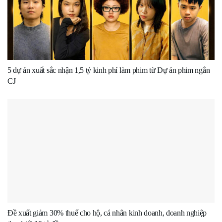
5 dự án xuất sắc nhận 1,5 tỷ kinh phí làm phim từ Dự án phim ngắn
CJ
Đề xuất giảm 30% thuế cho hộ, cá nhân kinh doanh, doanh nghiệp