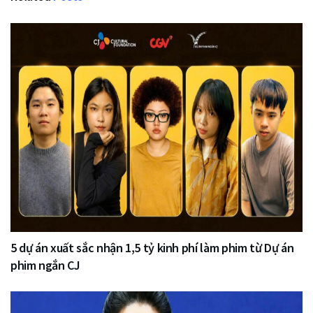
5 dự án xuất sắc nhận 1,5 tỷ kinh phí làm phim từ Dự án
phim ngắn CJ