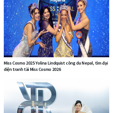
Miss Cosmo 2025 Yolina Lindquist công du Nepal, tìm đại
diện tranh tài Miss Cosmo 2026