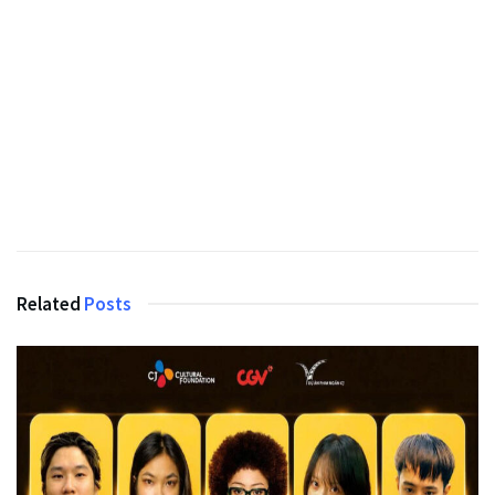
Related
Posts