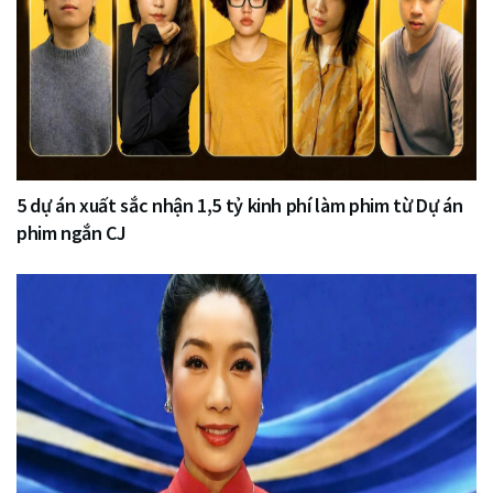
5 dự án xuất sắc nhận 1,5 tỷ kinh phí làm phim từ Dự án
phim ngắn CJ