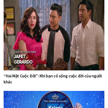
“Hai Mặt Cuộc Đời”: Khi bạn cố sống cuộc đời của người
khác