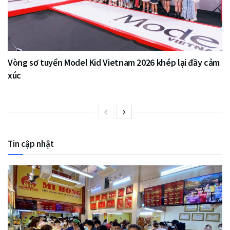
Vòng sơ tuyển Model Kid Vietnam 2026 khép lại đầy cảm
xúc
Tin cập nhật