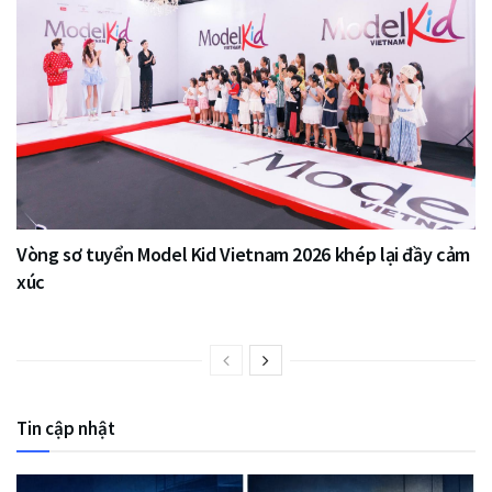
Vòng sơ tuyển Model Kid Vietnam 2026 khép lại đầy cảm
xúc
Tin cập nhật