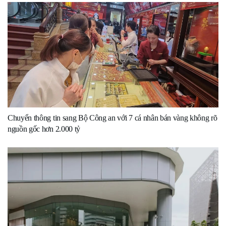
Chuyển thông tin sang Bộ Công an với 7 cá nhân bán vàng không rõ
nguồn gốc hơn 2.000 tỷ