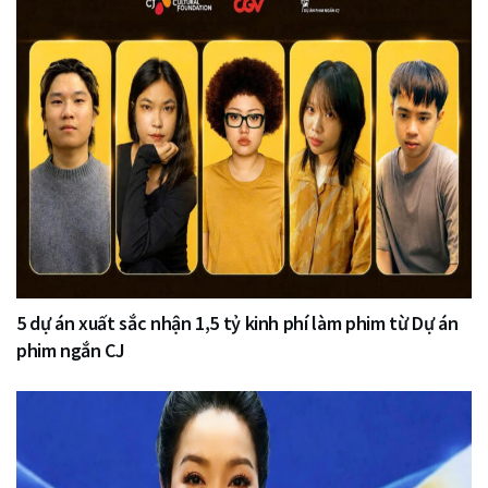
5 dự án xuất sắc nhận 1,5 tỷ kinh phí làm phim từ Dự án
phim ngắn CJ