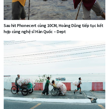
Sau hit Phonecert cùng 10CM, Hoàng Dũng tiếp tục kết
hợp cùng nghệ sĩ Hàn Quốc – Dept