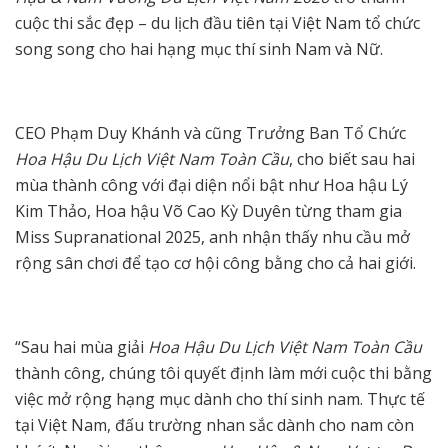
cuộc thi sắc đẹp – du lịch đầu tiên tại Việt Nam tổ chức
song song cho hai hạng mục thí sinh Nam và Nữ.
CEO Phạm Duy Khánh và cũng Trưởng Ban Tổ Chức
Hoa Hậu Du Lịch Việt Nam Toàn Cầu
, cho biết sau hai
mùa thành công với đại diện nổi bật như Hoa hậu Lý
Kim Thảo, Hoa hậu Võ Cao Kỳ Duyên từng tham gia
Miss Supranational 2025, anh nhận thấy nhu cầu mở
rộng sân chơi để tạo cơ hội công bằng cho cả hai giới.
“Sau hai mùa giải
Hoa Hậu Du Lịch Việt Nam Toàn Cầu
thành công, chúng tôi quyết định làm mới cuộc thi bằng
việc mở rộng hạng mục dành cho thí sinh nam. Thực tế
tại Việt Nam, đấu trường nhan sắc dành cho nam còn