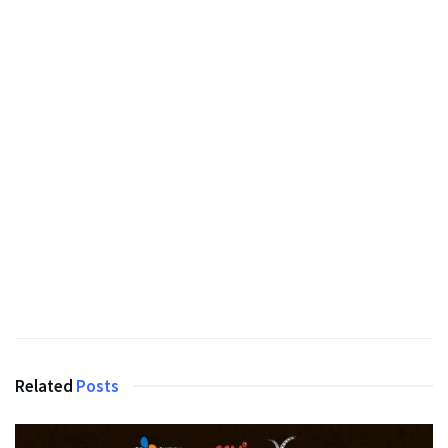
Related
Posts