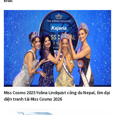
khác
Miss Cosmo 2025 Yolina Lindquist công du Nepal, tìm đại
diện tranh tài Miss Cosmo 2026