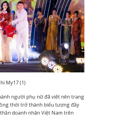
hành người phụ nữ đã viết nên trang
đồng thời trở thành biểu tượng đầy
nh thần doanh nhân Việt Nam trên