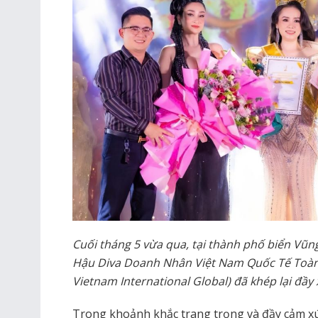
Cuối tháng 5 vừa qua, tại thành phố biển Vũn
Hậu Diva Doanh Nhân Việt Nam Quốc Tế Toàn 
Vietnam International Global) đã khép lại đầy 
Trong khoảnh khắc trang trọng và đầy cảm x