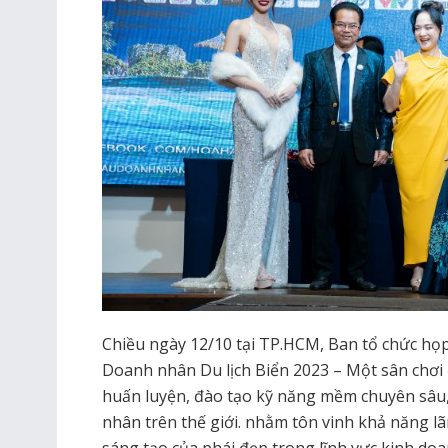
Chiều ngày 12/10 tại TP.HCM, Ban tổ chức họ
Doanh nhân Du lịch Biển 2023 – Một sân chơi
huấn luyện, đào tạo kỹ năng mềm chuyên sâu,
nhân trên thế giới. nhằm tôn vinh khả năng l