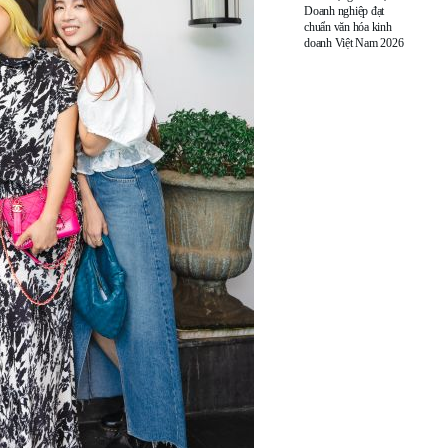
Doanh nghiệp đạt
chuẩn văn hóa kinh
doanh Việt Nam 2026