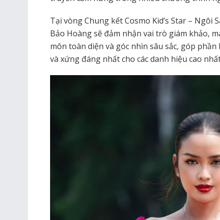
Tại vòng Chung kết Cosmo Kid’s Star – Ngôi 
Bảo Hoàng sẽ đảm nhận vai trò giám khảo, 
môn toàn diện và góc nhìn sâu sắc, góp phần 
và xứng đáng nhất cho các danh hiệu cao nhất