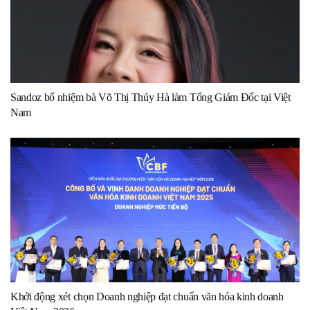
Sandoz bổ nhiệm bà Võ Thị Thúy Hà làm Tổng Giám Đốc tại Việt
Nam
Khởi động xét chọn Doanh nghiệp đạt chuẩn văn hóa kinh doanh