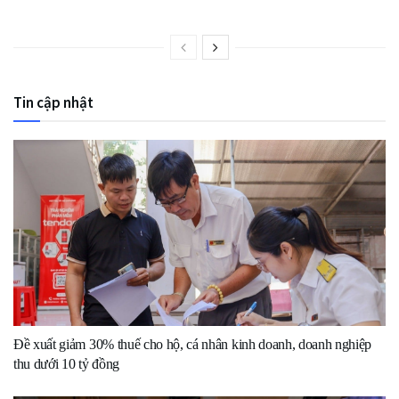
Tin cập nhật
Đề xuất giảm 30% thuế cho hộ, cá nhân kinh doanh, doanh nghiệp
thu dưới 10 tỷ đồng