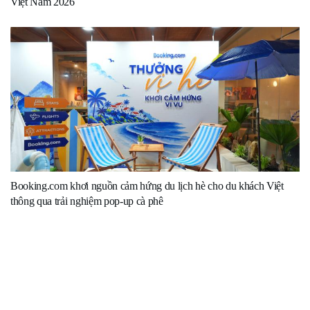
Việt Nam 2026
Booking.com khơi nguồn cảm hứng du lịch hè cho du khách Việt
thông qua trải nghiệm pop-up cà phê