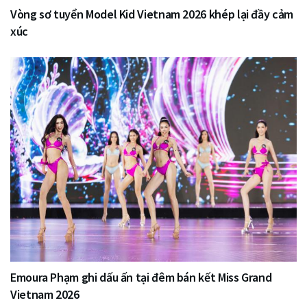
Vòng sơ tuyển Model Kid Vietnam 2026 khép lại đầy cảm
xúc
Emoura Phạm ghi dấu ấn tại đêm bán kết Miss Grand
Vietnam 2026