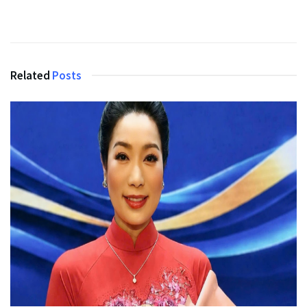
Related
Posts