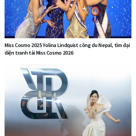
Miss Cosmo 2025 Yolina Lindquist công du Nepal, tìm đại
diện tranh tài Miss Cosmo 2026