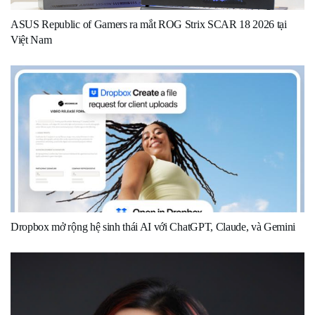
ASUS Republic of Gamers ra mắt ROG Strix SCAR 18 2026 tại
Việt Nam
Dropbox mở rộng hệ sinh thái AI với ChatGPT, Claude, và Gemini