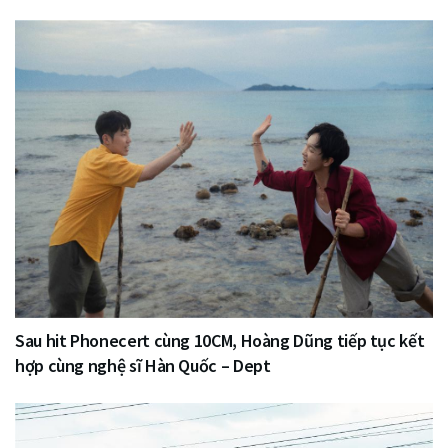
Sau hit Phonecert cùng 10CM, Hoàng Dũng tiếp tục kết
hợp cùng nghệ sĩ Hàn Quốc – Dept