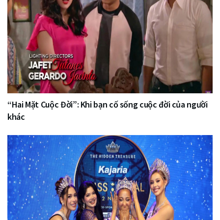
“Hai Mặt Cuộc Đời”: Khi bạn cố sống cuộc đời của người
khác