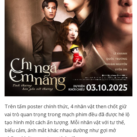
Trên tấm poster chính thức, 4 nhân vật then chốt giữ
vai trò quan trọng trong mạch phim đều đã được hé lộ
tạo hình một cách ấn tượng. Mỗi nhân vật với tư thế,
biểu cảm, ánh mắt khác nhau dường như gợi mở