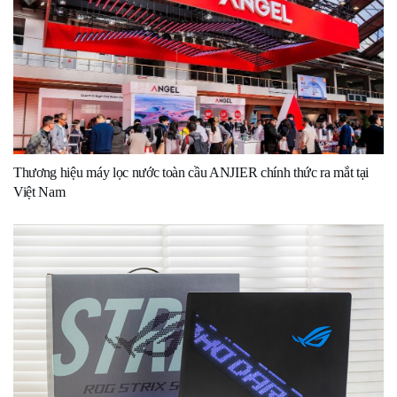
Thương hiệu máy lọc nước toàn cầu ANJIER chính thức ra mắt tại
Việt Nam