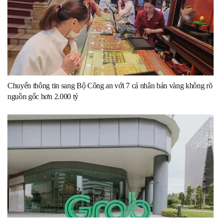
Chuyển thông tin sang Bộ Công an với 7 cá nhân bán vàng không rõ
nguồn gốc hơn 2.000 tỷ