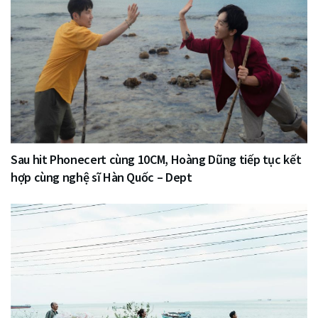
Sau hit Phonecert cùng 10CM, Hoàng Dũng tiếp tục kết
hợp cùng nghệ sĩ Hàn Quốc – Dept