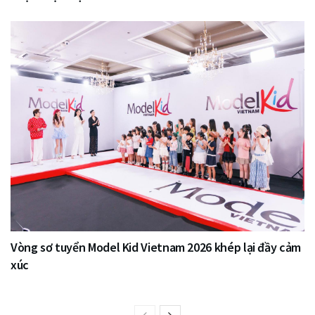
Vòng sơ tuyển Model Kid Vietnam 2026 khép lại đầy cảm
xúc