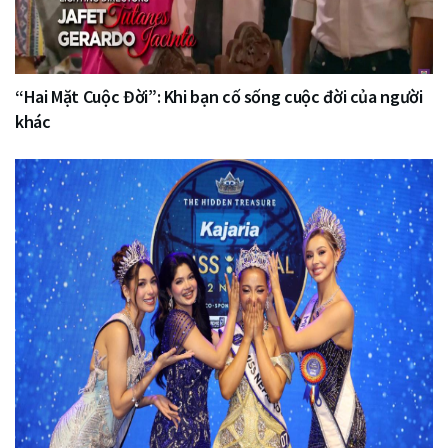
“Hai Mặt Cuộc Đời”: Khi bạn cố sống cuộc đời của người
khác