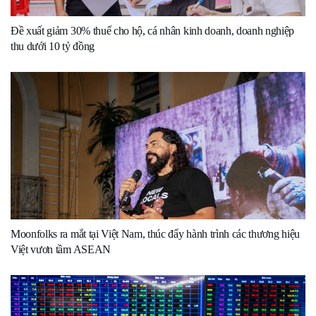
Đề xuất giảm 30% thuế cho hộ, cá nhân kinh doanh, doanh nghiệp
thu dưới 10 tỷ đồng
Moonfolks ra mắt tại Việt Nam, thúc đẩy hành trình các thương hiệu
Việt vươn tầm ASEAN