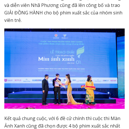
và diễn viên Nhã Phương cũng đã lên công bố và trao
GIẢI ĐỒNG HÀNH cho bộ phim xuất sắc của nhóm sinh
viên trẻ.
Kết quả chung cuộc, với 6 đề cử chính thì cuộc thi Màn
Ảnh Xanh cũng đã chọn được 4 bộ phim xuất sắc nhất