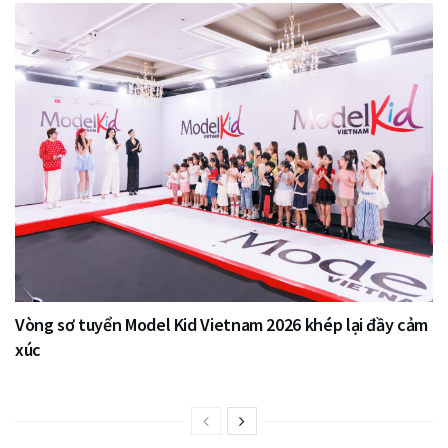
Vòng sơ tuyển Model Kid Vietnam 2026 khép lại đầy cảm
xúc