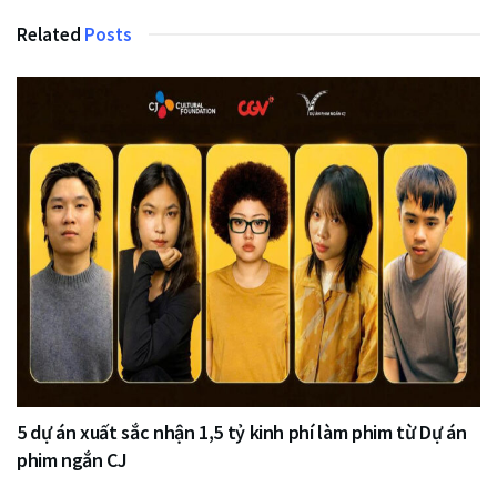
Related
Posts
5 dự án xuất sắc nhận 1,5 tỷ kinh phí làm phim từ Dự án
phim ngắn CJ