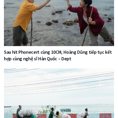
Sau hit Phonecert cùng 10CM, Hoàng Dũng tiếp tục kết
hợp cùng nghệ sĩ Hàn Quốc – Dept