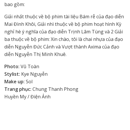
bao gồm:
Giải nhất thuộc về bộ phim tài liệu Bám rễ của đạo diễn
Mai Đình Khôi, Giải nhì thuộc về bộ phim hoạt hình Kỳ
nghỉ hè ý nghĩa của đạo diễn Trịnh Lâm Tùng và 2 Giải
ba thuộc về bộ phim: Xin chào, tôi là chai nhựa của đạo
diễn Nguyễn Đức Cảnh và Vượt thành Axima của đạo
diễn Nguyễn Thị Minh Khuê.
Photo:
Vũ Toàn
Stylist:
Kye Nguyễn
Make up:
Sol
Trang phục:
Chung Thanh Phong
Huyền My / Điện Ảnh