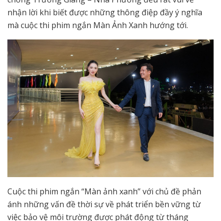
nhận lời khi biết được những thông điệp đầy ý nghĩa
mà cuộc thi phim ngắn Màn Ảnh Xanh hướng tới.
Cuộc thi phim ngắn “Màn ảnh xanh” với chủ đề phản
ánh những vấn đề thời sự về phát triển bền vững từ
việc bảo vệ môi trường được phát động từ tháng