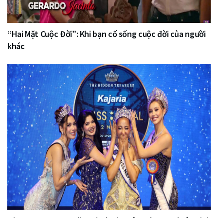
“Hai Mặt Cuộc Đời”: Khi bạn cố sống cuộc đời của người
khác