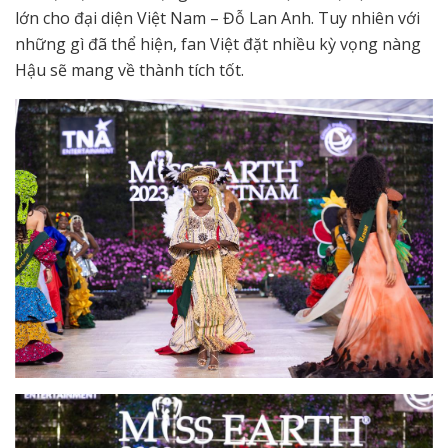
lớn cho đại diện Việt Nam – Đỗ Lan Anh. Tuy nhiên với
những gì đã thể hiện, fan Việt đặt nhiều kỳ vọng nàng
Hậu sẽ mang về thành tích tốt.