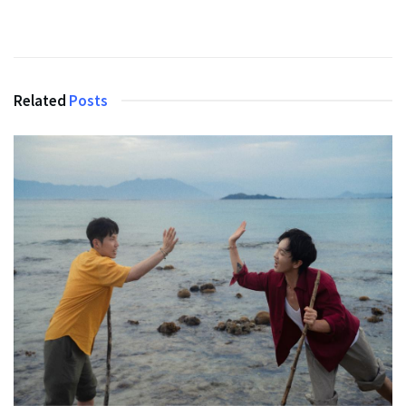
Related
Posts