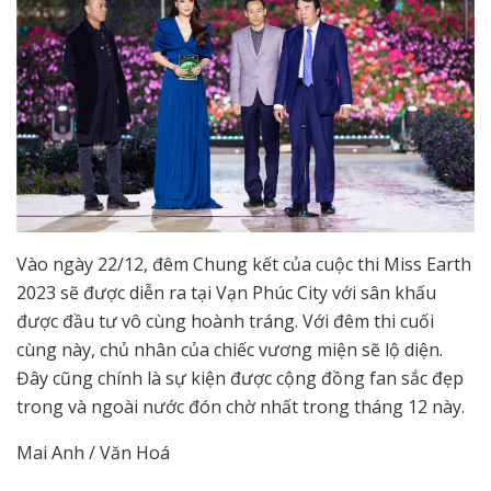
Vào ngày 22/12, đêm Chung kết của cuộc thi Miss Earth
2023 sẽ được diễn ra tại Vạn Phúc City với sân khấu
được đầu tư vô cùng hoành tráng. Với đêm thi cuối
cùng này, chủ nhân của chiếc vương miện sẽ lộ diện.
Đây cũng chính là sự kiện được cộng đồng fan sắc đẹp
trong và ngoài nước đón chờ nhất trong tháng 12 này.
Mai Anh / Văn Hoá