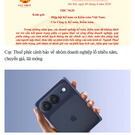
Cục Thuế phát cảnh báo về nhóm doanh nghiệp lỗ nhiều năm,
chuyển giá, lãi mỏng