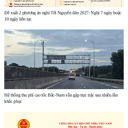
Đề xuất 2 phương án nghỉ Tết Nguyên đán 2027: Nghỉ 7 ngày hoặc
10 ngày liên tục
Hệ thống thu phí cao tốc Bắc-Nam vẫn gặp trục trặc sau nhiều lần
khắc phục