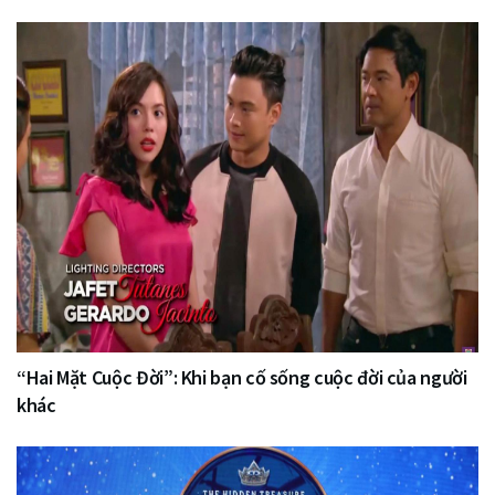
“Hai Mặt Cuộc Đời”: Khi bạn cố sống cuộc đời của người
khác