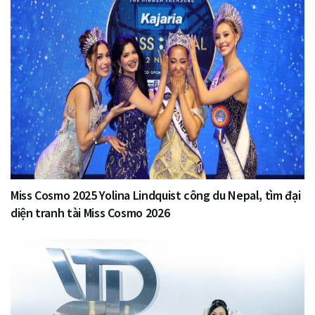
Miss Cosmo 2025 Yolina Lindquist công du Nepal, tìm đại
diện tranh tài Miss Cosmo 2026