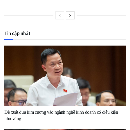
Tin cập nhật
Đề xuất đưa kim cương vào ngành nghề kinh doanh có điều kiện
như vàng