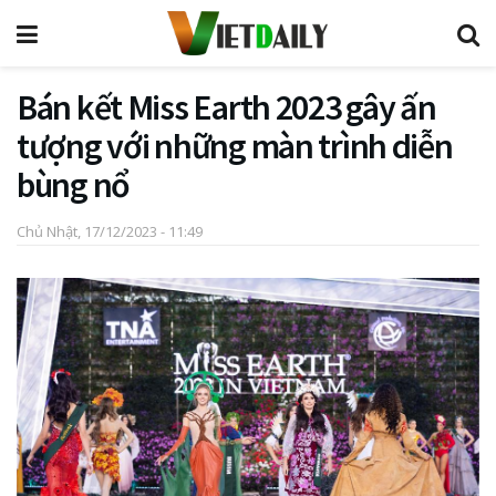
Bán kết Miss Earth 2023 gây ấn
tượng với những màn trình diễn
bùng nổ
Chủ Nhật, 17/12/2023 - 11:49