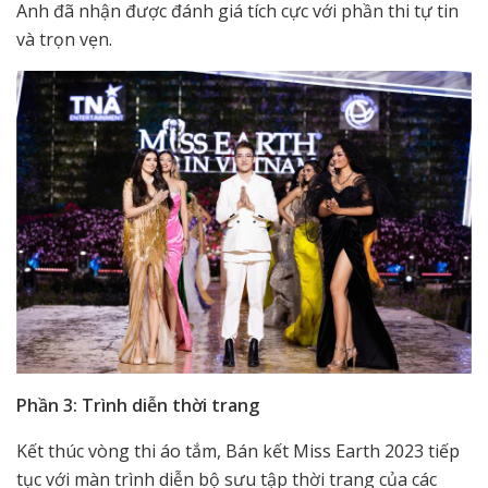
Anh đã nhận được đánh giá tích cực với phần thi tự tin
và trọn vẹn.
Phần 3: Trình diễn thời trang
Kết thúc vòng thi áo tắm, Bán kết Miss Earth 2023 tiếp
tục với màn trình diễn bộ sưu tập thời trang của các