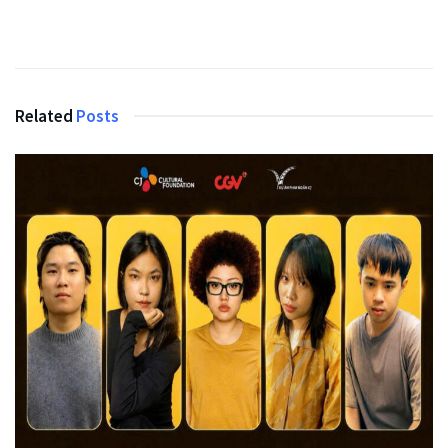
Related
Posts