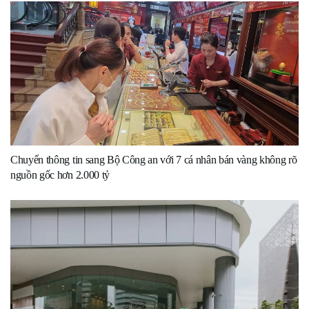
Chuyển thông tin sang Bộ Công an với 7 cá nhân bán vàng không rõ
nguồn gốc hơn 2.000 tỷ