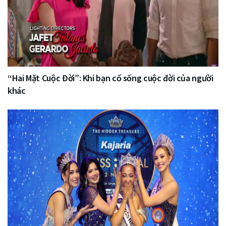
“Hai Mặt Cuộc Đời”: Khi bạn cố sống cuộc đời của người
khác