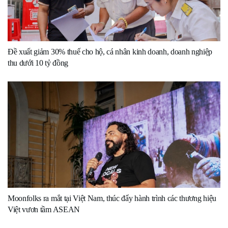
Đề xuất giảm 30% thuế cho hộ, cá nhân kinh doanh, doanh nghiệp
thu dưới 10 tỷ đồng
Moonfolks ra mắt tại Việt Nam, thúc đẩy hành trình các thương hiệu
Việt vươn tầm ASEAN