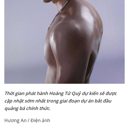
Thời gian phát hành Hoàng Tử Quỷ dự kiến sẽ được
cập nhật sớm nhất trong giai đoạn dự án bắt đầu
quảng bá chính thức.
Hương An / Điện ảnh