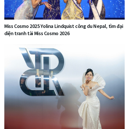
Miss Cosmo 2025 Yolina Lindquist công du Nepal, tìm đại
diện tranh tài Miss Cosmo 2026