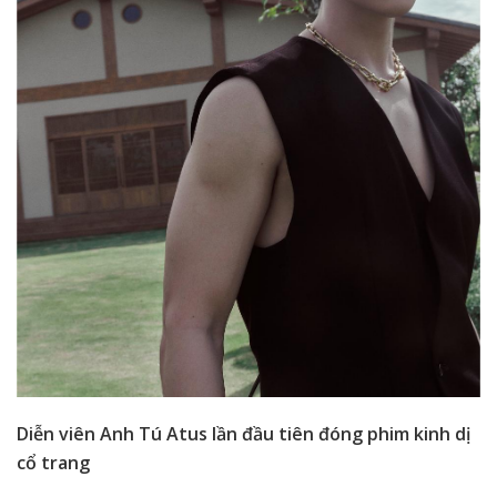
Diễn viên Anh Tú Atus lần đầu tiên đóng phim kinh dị
cổ trang