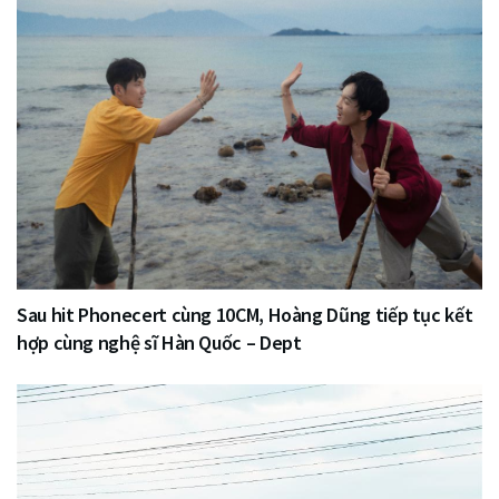
Sau hit Phonecert cùng 10CM, Hoàng Dũng tiếp tục kết
hợp cùng nghệ sĩ Hàn Quốc – Dept