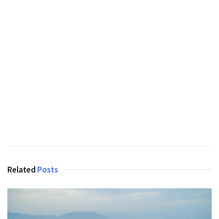
Related
Posts