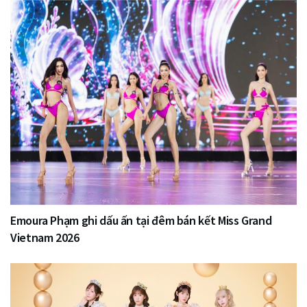
Emoura Phạm ghi dấu ấn tại đêm bán kết Miss Grand
Vietnam 2026