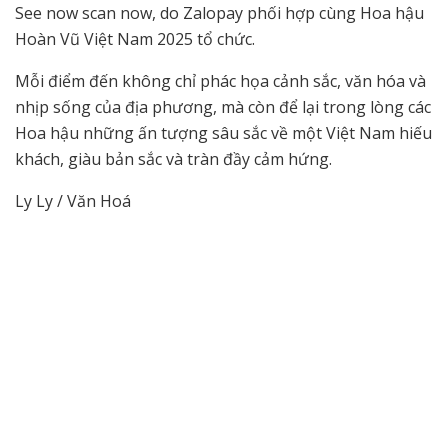
See now scan now, do Zalopay phối hợp cùng Hoa hậu
Hoàn Vũ Việt Nam 2025 tổ chức.
Mỗi điểm đến không chỉ phác họa cảnh sắc, văn hóa và
nhịp sống của địa phương, mà còn để lại trong lòng các
Hoa hậu những ấn tượng sâu sắc về một Việt Nam hiếu
khách, giàu bản sắc và tràn đầy cảm hứng.
Ly Ly / Văn Hoá