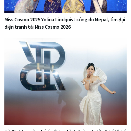
Miss Cosmo 2025 Yolina Lindquist công du Nepal, tìm đại
diện tranh tài Miss Cosmo 2026