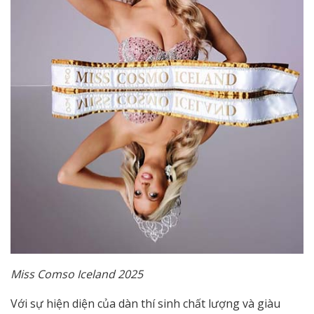
Miss Comso Iceland 2025
Với sự hiện diện của dàn thí sinh chất lượng và giàu