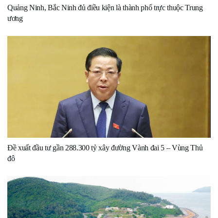
Quảng Ninh, Bắc Ninh đủ điều kiện là thành phố trực thuộc Trung
ương
Đề xuất đầu tư gần 288.300 tỷ xây đường Vành đai 5 – Vùng Thủ
đô