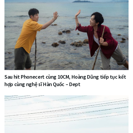
Sau hit Phonecert cùng 10CM, Hoàng Dũng tiếp tục kết
hợp cùng nghệ sĩ Hàn Quốc – Dept