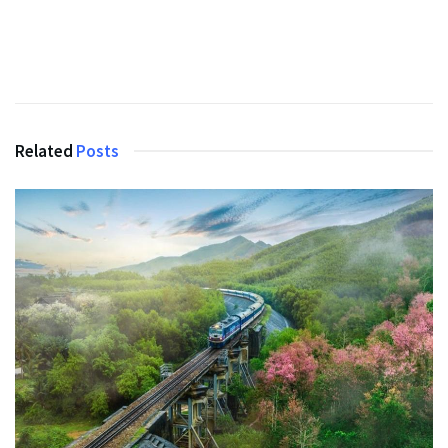
Related
Posts