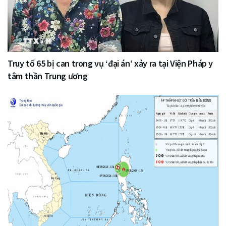
Truy tố 65 bị can trong vụ ‘đại án’ xảy ra tại Viện Pháp y
tâm thần Trung ương