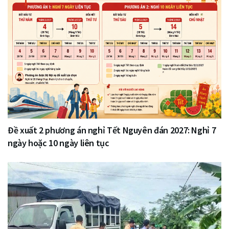
Đề xuất 2 phương án nghỉ Tết Nguyên đán 2027: Nghỉ 7
ngày hoặc 10 ngày liên tục