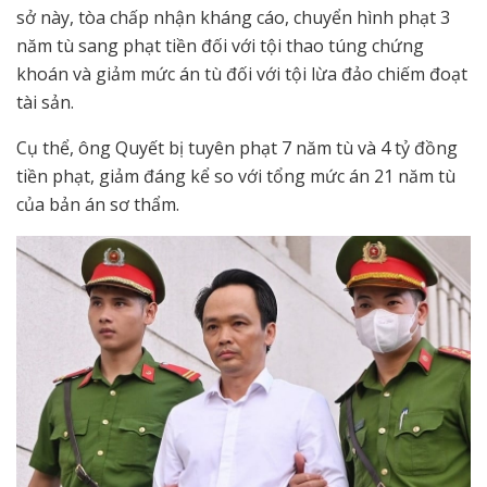
sở này, tòa chấp nhận kháng cáo, chuyển hình phạt 3
năm tù sang phạt tiền đối với tội thao túng chứng
khoán và giảm mức án tù đối với tội lừa đảo chiếm đoạt
tài sản.
Cụ thể, ông Quyết bị tuyên phạt 7 năm tù và 4 tỷ đồng
tiền phạt, giảm đáng kể so với tổng mức án 21 năm tù
của bản án sơ thẩm.