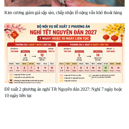
Kim cương giảm giá sập sàn, chấp nhận lỗ nặng vẫn khó thoát hàng
Đề xuất 2 phương án nghỉ Tết Nguyên đán 2027: Nghỉ 7 ngày hoặc
10 ngày liên tục