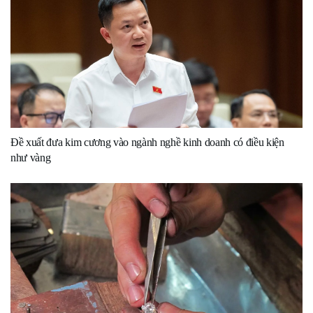
Đề xuất đưa kim cương vào ngành nghề kinh doanh có điều kiện
như vàng