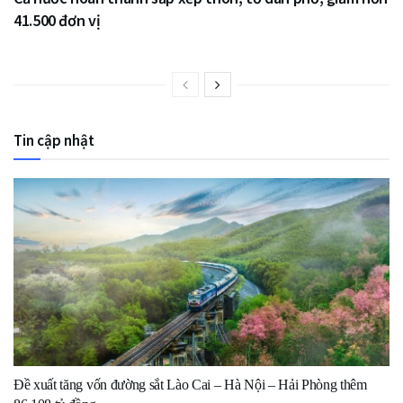
41.500 đơn vị
Tin cập nhật
Đề xuất tăng vốn đường sắt Lào Cai – Hà Nội – Hải Phòng thêm