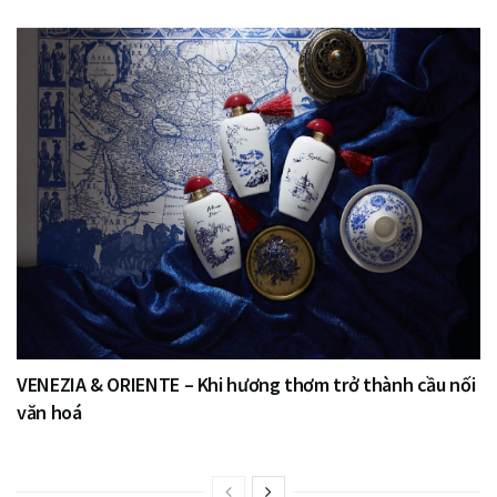
VENEZIA & ORIENTE – Khi hương thơm trở thành cầu nối
văn hoá