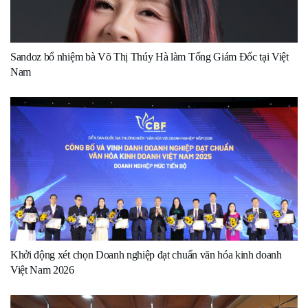
Sandoz bổ nhiệm bà Võ Thị Thúy Hà làm Tổng Giám Đốc tại Việt
Nam
Khởi động xét chọn Doanh nghiệp đạt chuẩn văn hóa kinh doanh
Việt Nam 2026