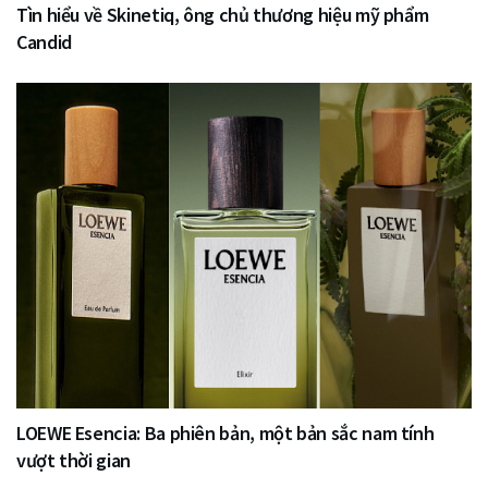
Tìn hiểu về Skinetiq, ông chủ thương hiệu mỹ phẩm
Candid
LOEWE Esencia: Ba phiên bản, một bản sắc nam tính
vượt thời gian