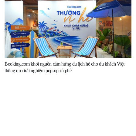
Booking.com khơi nguồn cảm hứng du lịch hè cho du khách Việt
thông qua trải nghiệm pop-up cà phê