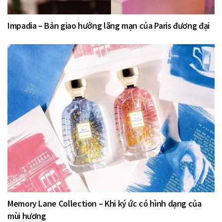
Impadia – Bản giao hưởng lãng mạn của Paris đương đại
Memory Lane Collection – Khi ký ức có hình dạng của
mùi hương