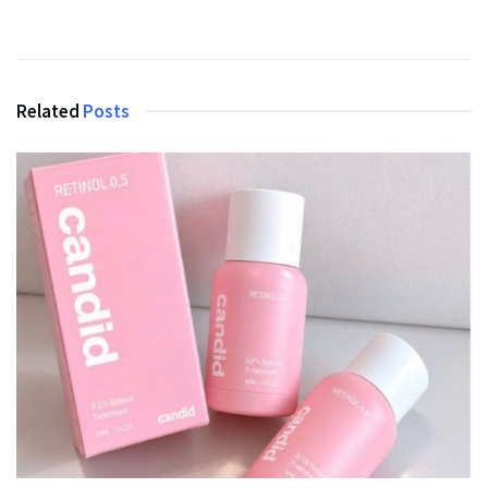
Related
Posts