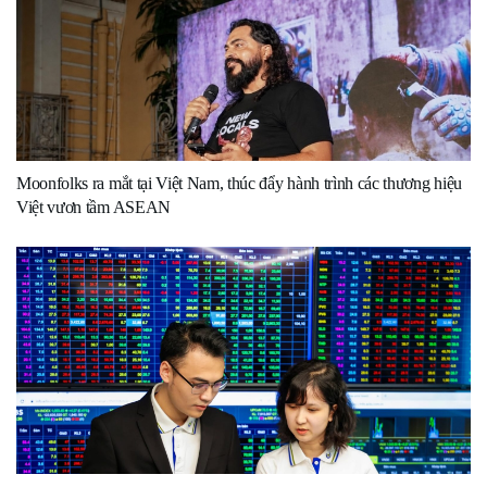
Moonfolks ra mắt tại Việt Nam, thúc đẩy hành trình các thương hiệu
Việt vươn tầm ASEAN