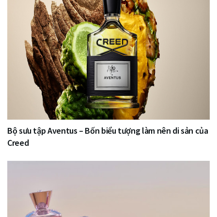
Bộ sưu tập Aventus – Bốn biểu tượng làm nên di sản của
Creed