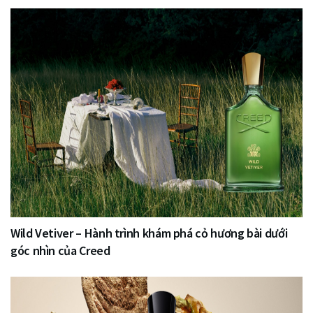
Wild Vetiver – Hành trình khám phá cỏ hương bài dưới
góc nhìn của Creed