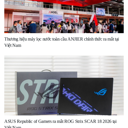
Thương hiệu máy lọc nước toàn cầu ANJIER chính thức ra mắt tại
Việt Nam
ASUS Republic of Gamers ra mắt ROG Strix SCAR 18 2026 tại
Việt Nam