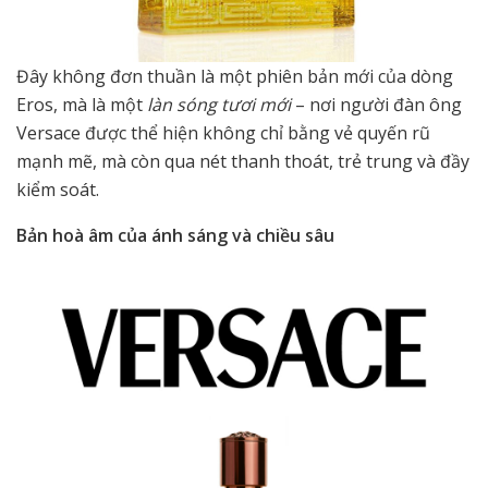
Đây không đơn thuần là một phiên bản mới của dòng
Eros, mà là một
làn sóng tươi mới
– nơi người đàn ông
Versace được thể hiện không chỉ bằng vẻ quyến rũ
mạnh mẽ, mà còn qua nét thanh thoát, trẻ trung và đầy
kiểm soát.
Bản hoà âm của ánh sáng và chiều sâu