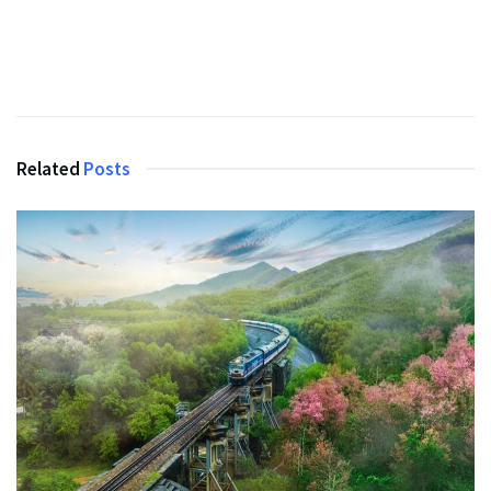
Related
Posts