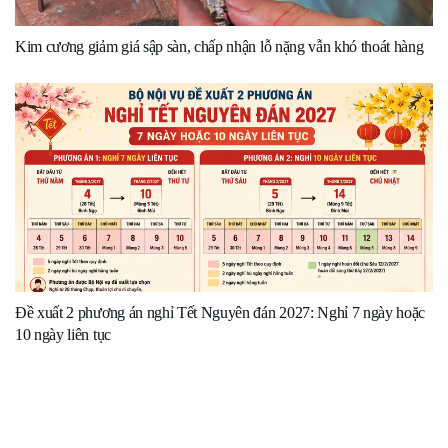
Kim cương giảm giá sập sàn, chấp nhận lỗ nặng vẫn khó thoát hàng
Đề xuất 2 phương án nghỉ Tết Nguyên đán 2027: Nghỉ 7 ngày hoặc
10 ngày liên tục