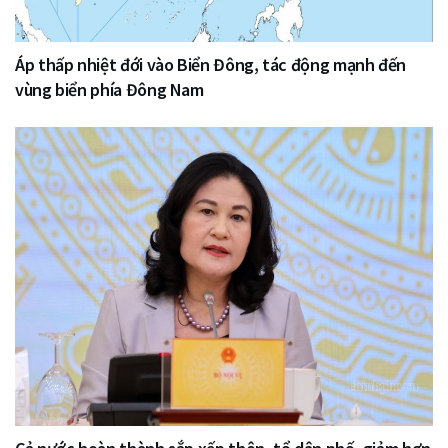
Áp thấp nhiệt đới vào Biển Đông, tác động mạnh đến
vùng biển phía Đông Nam