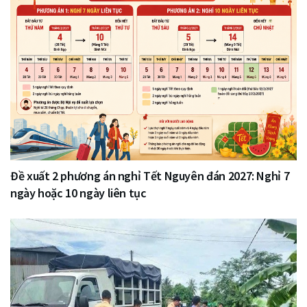
Đề xuất 2 phương án nghỉ Tết Nguyên đán 2027: Nghỉ 7
ngày hoặc 10 ngày liên tục