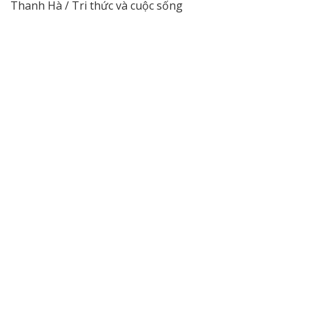
Thanh Hà / Tri thức và cuộc sống