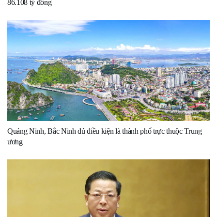
86.108 tỷ đồng
Quảng Ninh, Bắc Ninh đủ điều kiện là thành phố trực thuộc Trung
ương