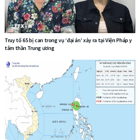
Truy tố 65 bị can trong vụ ‘đại án’ xảy ra tại Viện Pháp y
tâm thần Trung ương