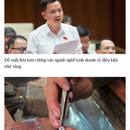
Đề xuất đưa kim cương vào ngành nghề kinh doanh có điều kiện
như vàng