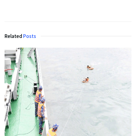
Related
Posts