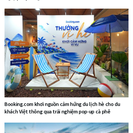
Booking.com khơi nguồn cảm hứng du lịch hè cho du
khách Việt thông qua trải nghiệm pop-up cà phê