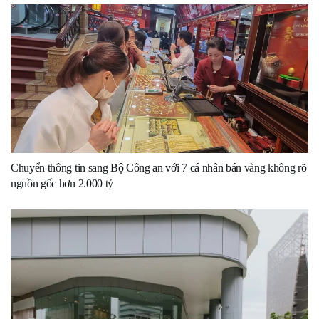
Chuyển thông tin sang Bộ Công an với 7 cá nhân bán vàng không rõ
nguồn gốc hơn 2.000 tỷ