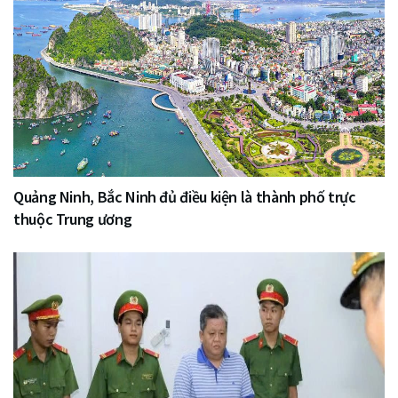
Quảng Ninh, Bắc Ninh đủ điều kiện là thành phố trực
thuộc Trung ương