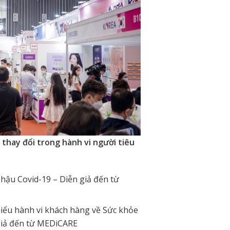
thay đổi trong hành vi người tiêu
ậu Covid-19 – Diễn giả đến từ
 hiểu hành vi khách hàng về Sức khỏe
giả đến từ MEDiCARE