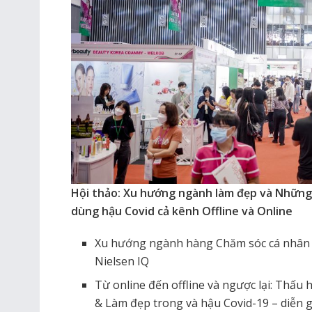
Hội thảo: Xu hướng ngành làm đẹp và Những 
dùng hậu Covid cả kênh Offline và Online
Xu hướng ngành hàng Chăm sóc cá nhân h
Nielsen IQ
Từ online đến offline và ngược lại: Thấu
& Làm đẹp trong và hậu Covid-19 – diễn 