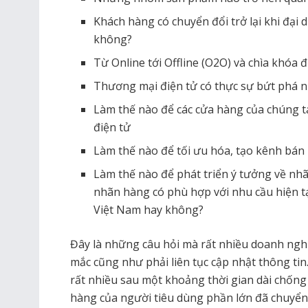
Khách hàng có chuyển đổi trở lại khi đại 
không?
Từ Online tới Offline (O2O) và chìa khóa 
Thương mại điện tử có thực sự bứt phá nhờ
Làm thế nào để các cửa hàng của chúng t
điện tử
Làm thế nào để tối ưu hóa, tạo kênh bán
Làm thế nào để phát triển ý tưởng về nh
nhãn hàng có phù hợp với nhu cầu hiện tạ
Việt Nam hay không?
Đây là những câu hỏi mà rất nhiều doanh ngh
mắc cũng như phải liên tục cập nhật thông ti
rất nhiều sau một khoảng thời gian dài chống 
hàng của người tiêu dùng phần lớn đã chuyển