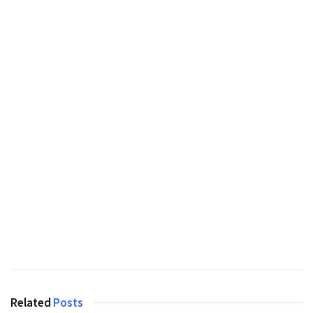
Related
Posts