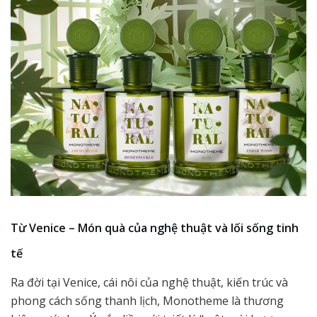
Từ Venice – Món quà của nghệ thuật và lối sống tinh
tế
Ra đời tại Venice, cái nôi của nghệ thuật, kiến trúc và
phong cách sống thanh lịch, Monotheme là thương