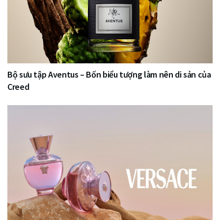
Bộ sưu tập Aventus – Bốn biểu tượng làm nên di sản của
Creed