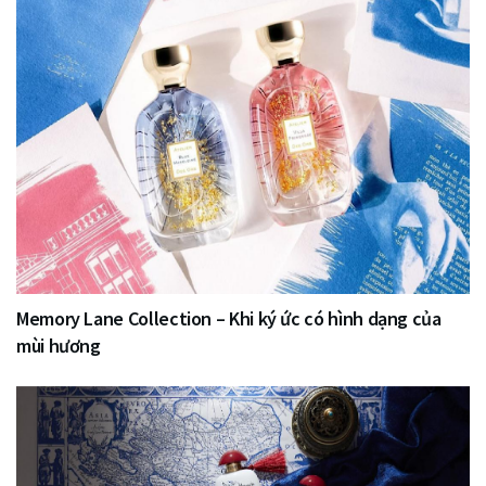
Memory Lane Collection – Khi ký ức có hình dạng của
mùi hương