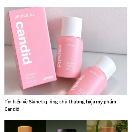
Tìn hiểu về Skinetiq, ông chủ thương hiệu mỹ phẩm
Candid