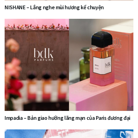
NISHANE – Lắng nghe mùi hương kể chuyện
Impadia – Bản giao hưởng lãng mạn của Paris đương đại