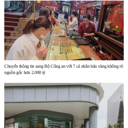
Chuyển thông tin sang Bộ Công an với 7 cá nhân bán vàng không rõ
nguồn gốc hơn 2.000 tỷ