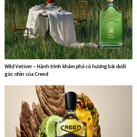
Wild Vetiver – Hành trình khám phá cỏ hương bài dưới
góc nhìn của Creed