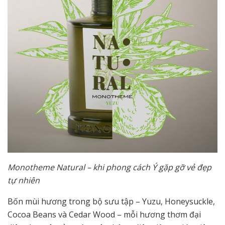
Monotheme Natural – khi phong cách Ý gặp gỡ vẻ đẹp
tự nhiên
Bốn mùi hương trong bộ sưu tập – Yuzu, Honeysuckle,
Cocoa Beans và Cedar Wood – mỗi hương thơm đại