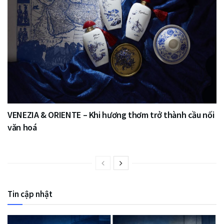
VENEZIA & ORIENTE – Khi hương thơm trở thành cầu nối
văn hoá
Tin cập nhật