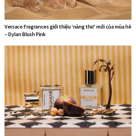
Versace Fragrances giới thiệu ‘nàng thơ’ mới của mùa hè
– Dylan Blush Pink