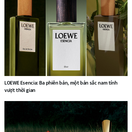
LOEWE Esencia: Ba phiên bản, một bản sắc nam tính
vượt thời gian