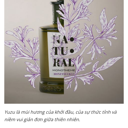
Yuzu là mùi hương của khởi đầu, của sự thức tỉnh và
niềm vui giản đơn giữa thiên nhiên.