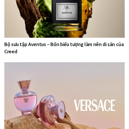
Bộ sưu tập Aventus – Bốn biểu tượng làm nên di sản của
Creed