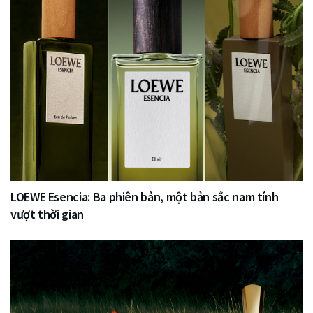
LOEWE Esencia: Ba phiên bản, một bản sắc nam tính
vượt thời gian