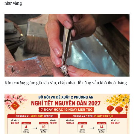
như vàng
Kim cương giảm giá sập sàn, chấp nhận lỗ nặng vẫn khó thoát hàng