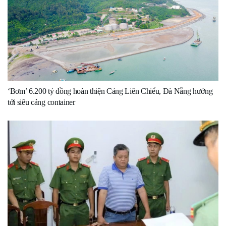
‘Bơm’ 6.200 tỷ đồng hoàn thiện Cảng Liên Chiểu, Đà Nẵng hướng
tới siêu cảng container