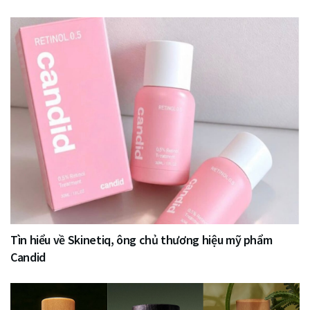
Tìn hiểu về Skinetiq, ông chủ thương hiệu mỹ phẩm
Candid