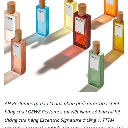
AH Perfumes tự hào là nhà phân phối nước hoa chính
hãng của LOEWE Perfumes tại Việt Nam, có bán tại hệ
thống cửa hàng Escentric Signature ở tầng 1, TTTM