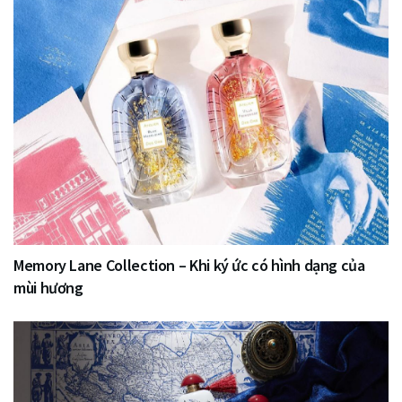
Memory Lane Collection – Khi ký ức có hình dạng của
mùi hương