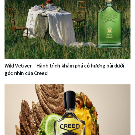
Wild Vetiver – Hành trình khám phá cỏ hương bài dưới
góc nhìn của Creed