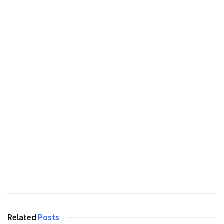
Related
Posts