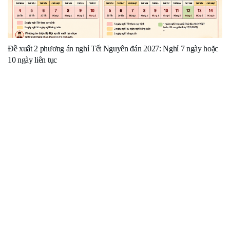
Đề xuất 2 phương án nghỉ Tết Nguyên đán 2027: Nghỉ 7 ngày hoặc
10 ngày liên tục