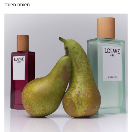
thiên nhiên.