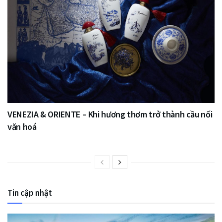
VENEZIA & ORIENTE – Khi hương thơm trở thành cầu nối
văn hoá
Tin cập nhật