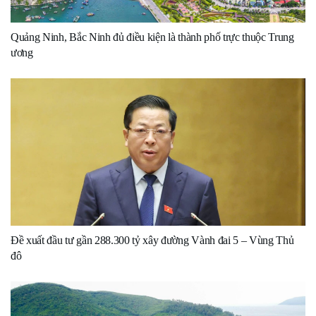
Quảng Ninh, Bắc Ninh đủ điều kiện là thành phố trực thuộc Trung
ương
Đề xuất đầu tư gần 288.300 tỷ xây đường Vành đai 5 – Vùng Thủ
đô