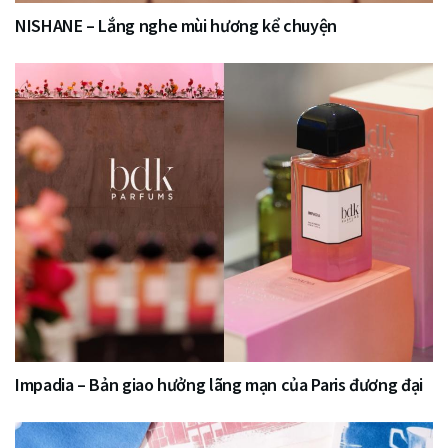
NISHANE – Lắng nghe mùi hương kể chuyện
Impadia – Bản giao hưởng lãng mạn của Paris đương đại