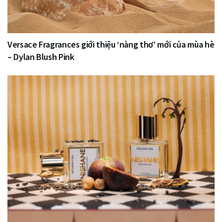
Versace Fragrances giới thiệu ‘nàng thơ’ mới của mùa hè
– Dylan Blush Pink