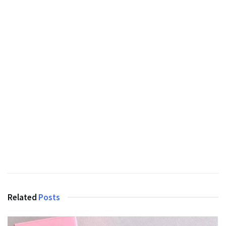
Related
Posts