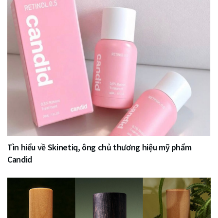
Tìn hiểu về Skinetiq, ông chủ thương hiệu mỹ phẩm
Candid