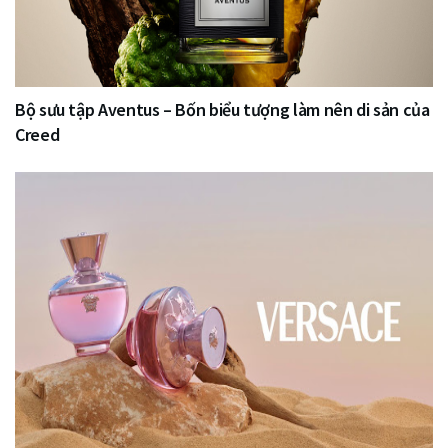
Bộ sưu tập Aventus – Bốn biểu tượng làm nên di sản của
Creed