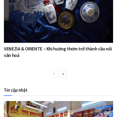
VENEZIA & ORIENTE – Khi hương thơm trở thành cầu nối
văn hoá
Tin cập nhật