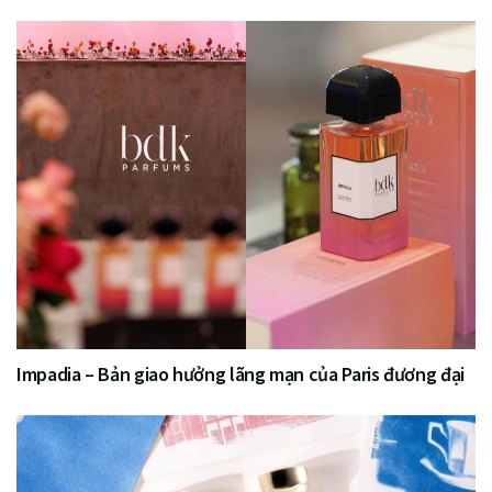
Impadia – Bản giao hưởng lãng mạn của Paris đương đại