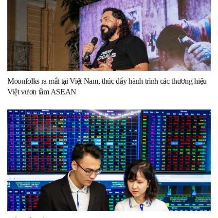
Moonfolks ra mắt tại Việt Nam, thúc đẩy hành trình các thương hiệu
Việt vươn tầm ASEAN