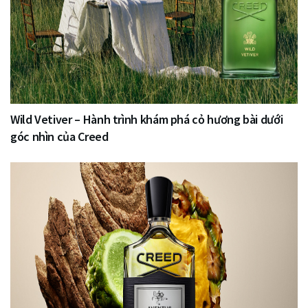
Wild Vetiver – Hành trình khám phá cỏ hương bài dưới
góc nhìn của Creed