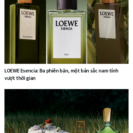
LOEWE Esencia: Ba phiên bản, một bản sắc nam tính
vượt thời gian