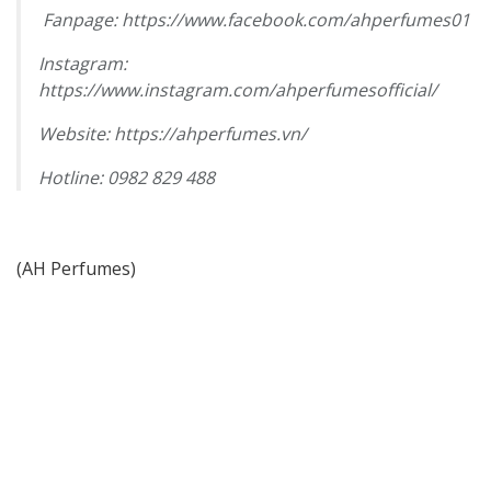
Fanpage: https://www.facebook.com/ahperfumes01
Instagram:
https://www.instagram.com/ahperfumesofficial/
Website: https://ahperfumes.vn/
Hotline: 0982 829 488
(AH Perfumes)