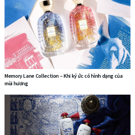
Memory Lane Collection – Khi ký ức có hình dạng của
mùi hương