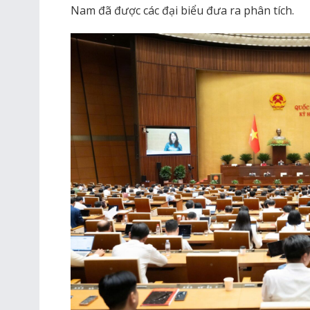
Nam đã được các đại biểu đưa ra phân tích.