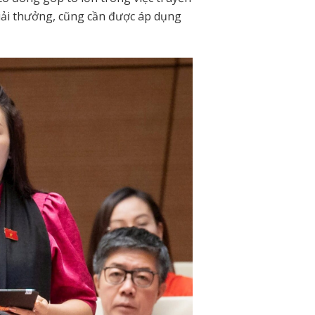
giải thưởng, cũng cần được áp dụng