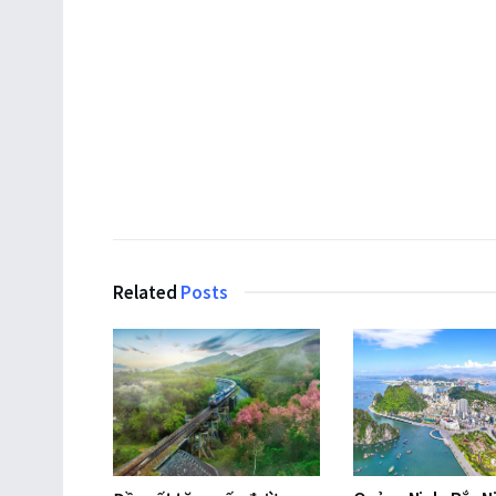
Related
Posts