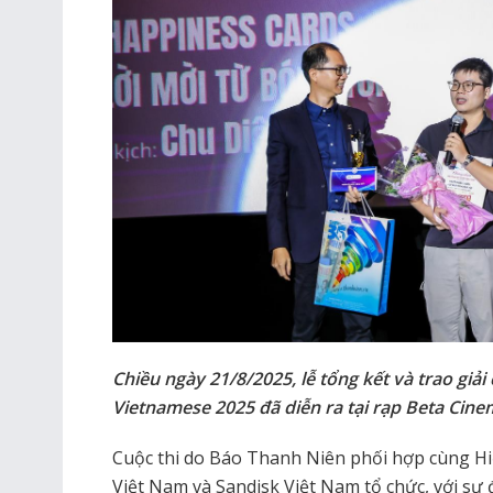
Chiều ngày 21/8/2025, lễ tổng kết và trao giả
Vietnamese 2025 đã diễn ra tại rạp Beta Cin
Cuộc thi do Báo Thanh Niên phối hợp cùng Hiệ
Việt Nam và Sandisk Việt Nam tổ chức, với sự