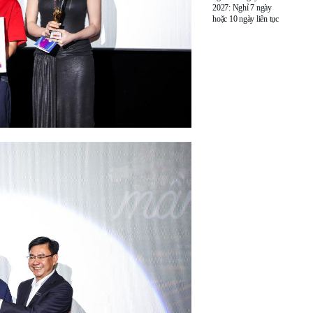
2027: Nghỉ 7 ngày
hoặc 10 ngày liên tục