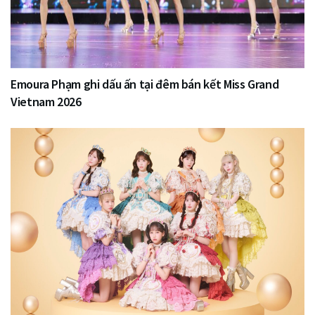
Emoura Phạm ghi dấu ấn tại đêm bán kết Miss Grand
Vietnam 2026