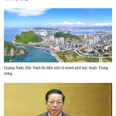
Quảng Ninh, Bắc Ninh đủ điều kiện là thành phố trực thuộc Trung
ương