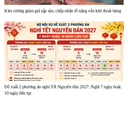
Kim cương giảm giá sập sàn, chấp nhận lỗ nặng vẫn khó thoát hàng
Đề xuất 2 phương án nghỉ Tết Nguyên đán 2027: Nghỉ 7 ngày hoặc
10 ngày liên tục