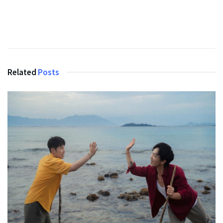
Related
Posts