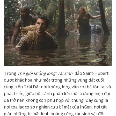
Trong
Thế giới khủng long: Tái sinh
, đảo Saint-Hubert
được khắc họa như một trong những vùng đất cuối
cùng trên Trái Đất nơi khủng long vẫn có thể tồn tại và
phát triển, giữa bối cảnh phần lớn môi trường hiện đại
đã trở nên không còn phù hợp với chúng. Đây cũng là
nơi tọa lạc cơ sở nghiên cứu bí mật của InGen, nơi cất
giấu những bí mật kinh hoàng cùng các sinh vật đột