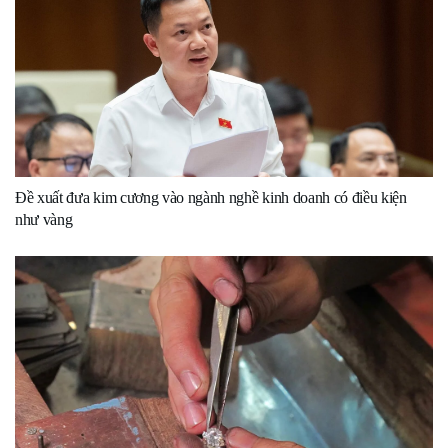
Đề xuất đưa kim cương vào ngành nghề kinh doanh có điều kiện
như vàng