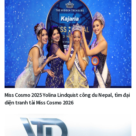
Miss Cosmo 2025 Yolina Lindquist công du Nepal, tìm đại
diện tranh tài Miss Cosmo 2026