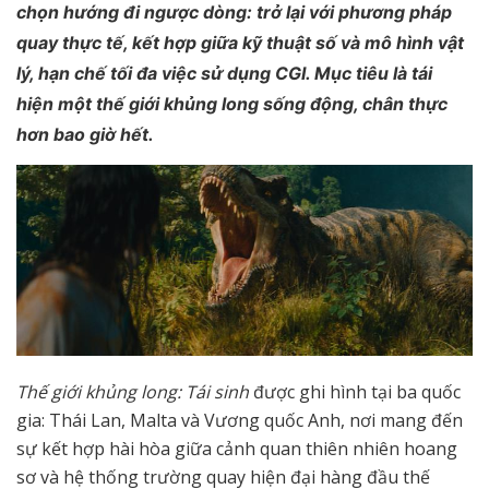
chọn hướng đi ngược dòng: trở lại với phương pháp
quay thực tế, kết hợp giữa kỹ thuật số và mô hình vật
lý, hạn chế tối đa việc sử dụng CGI. Mục tiêu là tái
hiện một thế giới khủng long sống động, chân thực
hơn bao giờ hết.
Thế giới khủng long: Tái sinh
được ghi hình tại ba quốc
gia: Thái Lan, Malta và Vương quốc Anh, nơi mang đến
sự kết hợp hài hòa giữa cảnh quan thiên nhiên hoang
sơ và hệ thống trường quay hiện đại hàng đầu thế